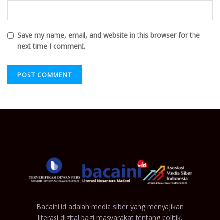
Save my name, email, and website in this browser for the
next time I comment.
Bacaini.id adalah media siber yang menyajikan
literasi digital bagi masyarakat tentang politik,