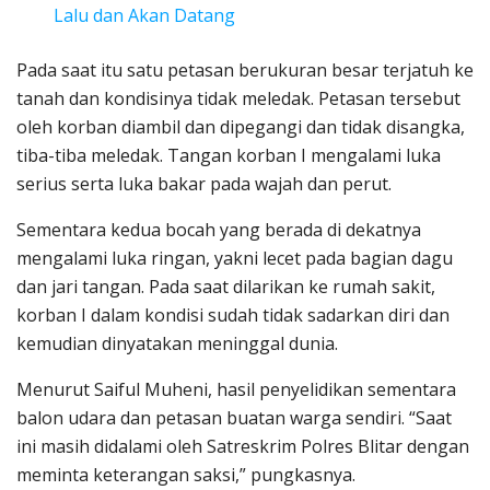
Lalu dan Akan Datang
Pada saat itu satu petasan berukuran besar terjatuh ke
tanah dan kondisinya tidak meledak. Petasan tersebut
oleh korban diambil dan dipegangi dan tidak disangka,
tiba-tiba meledak. Tangan korban I mengalami luka
serius serta luka bakar pada wajah dan perut.
Sementara kedua bocah yang berada di dekatnya
mengalami luka ringan, yakni lecet pada bagian dagu
dan jari tangan. Pada saat dilarikan ke rumah sakit,
korban I dalam kondisi sudah tidak sadarkan diri dan
kemudian dinyatakan meninggal dunia.
Menurut Saiful Muheni, hasil penyelidikan sementara
balon udara dan petasan buatan warga sendiri. “Saat
ini masih didalami oleh Satreskrim Polres Blitar dengan
meminta keterangan saksi,” pungkasnya.