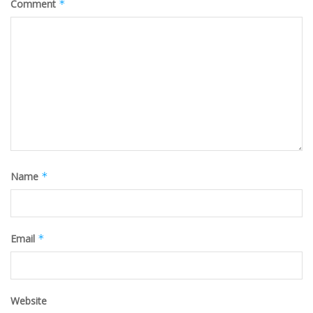
Comment
*
Name
*
Email
*
Website