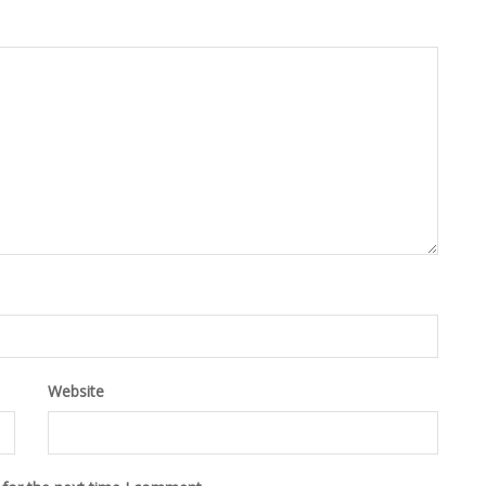
Website