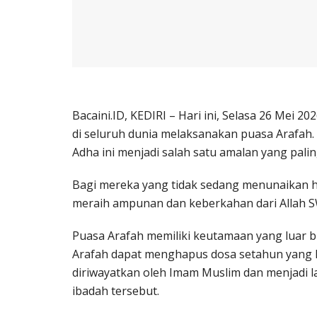
Bacaini.ID, KEDIRI – Hari ini, Selasa 26 Mei 2
di seluruh dunia melaksanakan puasa Arafah.
Adha ini menjadi salah satu amalan yang pali
Bagi mereka yang tidak sedang menunaikan h
meraih ampunan dan keberkahan dari Allah 
Puasa Arafah memiliki keutamaan yang luar b
Arafah dapat menghapus dosa setahun yang la
diriwayatkan oleh Imam Muslim dan menjadi 
ibadah tersebut.