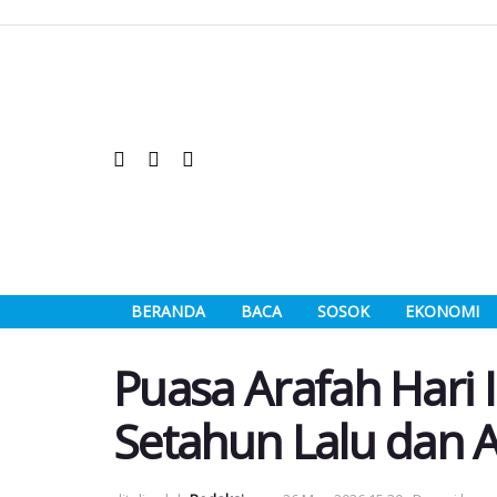
BERANDA
BACA
SOSOK
EKONOMI
Puasa Arafah Hari 
Setahun Lalu dan 