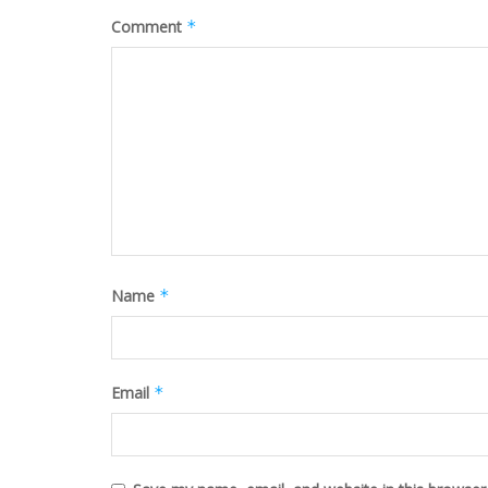
Comment
*
Name
*
Email
*