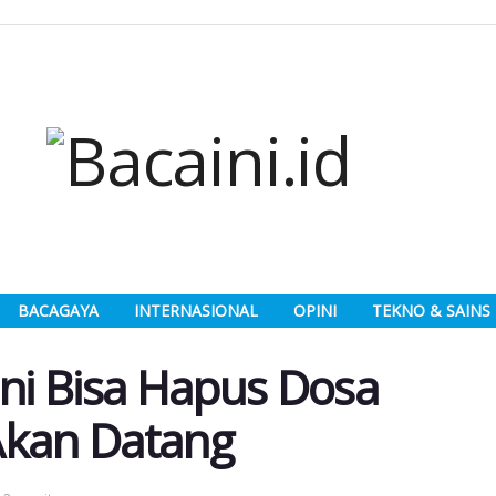
BACAGAYA
INTERNASIONAL
OPINI
TEKNO & SAINS
Ini Bisa Hapus Dosa
Akan Datang