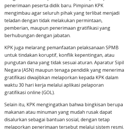
penerimaan peserta didik baru. Pimpinan KPK
mengimbau agar seluruh pihak yang terlibat menjadi
teladan dengan tidak melakukan permintaan,
pemberian, maupun penerimaan gratifikasi yang
berhubungan dengan jabatan.
KPK juga melarang pemanfaatan pelaksanaan SPMB
untuk tindakan koruptif, konflik kepentingan, atau
pungutan dana yang tidak sesuai aturan. Aparatur Sipil
Negara (ASN) maupun tenaga pendidik yang menerima
gratifikasi diwajibkan melaporkan kepada KPK dalam
waktu 30 hari kerja melalui aplikasi pelaporan
gratifikasi online (GOL).
Selain itu, KPK mengingatkan bahwa bingkisan berupa
makanan atau minuman yang mudah rusak dapat
disalurkan sebagai bantuan sosial, dengan tetap
melaporkan penerimaan tersebut melalui sistem resmi.