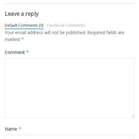
Leave a reply
Default Comments (0)
Facebook Comments
Your email address will not be published.
Required fields are
marked
*
Comment
*
Name
*