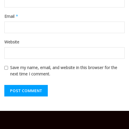
Email
*
Website
Save my name, email, and website in this browser for the
next time I comment.