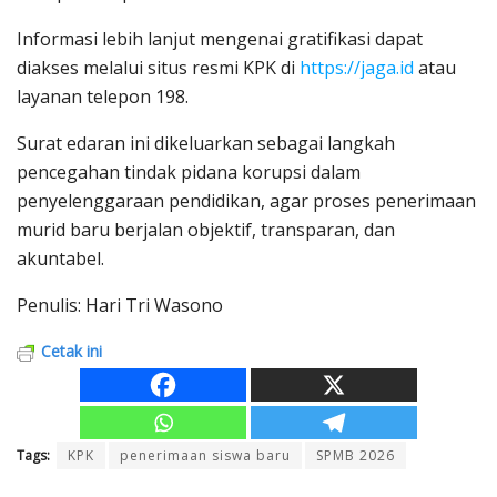
Informasi lebih lanjut mengenai gratifikasi dapat
diakses melalui situs resmi KPK di
https://jaga.id
atau
layanan telepon 198.
Surat edaran ini dikeluarkan sebagai langkah
pencegahan tindak pidana korupsi dalam
penyelenggaraan pendidikan, agar proses penerimaan
murid baru berjalan objektif, transparan, dan
akuntabel.
Penulis: Hari Tri Wasono
Cetak ini
Tags:
KPK
penerimaan siswa baru
SPMB 2026