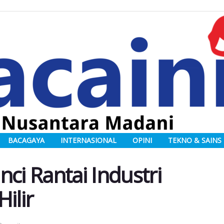
BACAGAYA
INTERNASIONAL
OPINI
TEKNO & SAINS
ci Rantai Industri
ilir