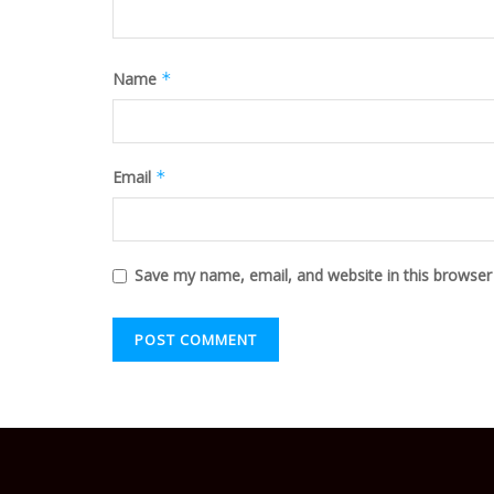
Name
*
Email
*
Save my name, email, and website in this browser