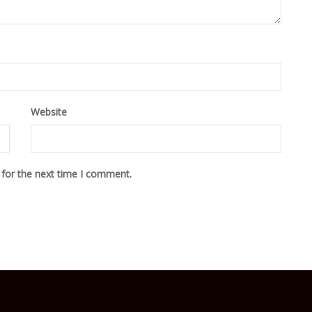
Website
 for the next time I comment.