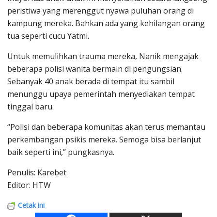
peristiwa yang merenggut nyawa puluhan orang di
kampung mereka. Bahkan ada yang kehilangan orang
tua seperti cucu Yatmi.
Untuk memulihkan trauma mereka, Nanik mengajak
beberapa polisi wanita bermain di pengungsian.
Sebanyak 40 anak berada di tempat itu sambil
menunggu upaya pemerintah menyediakan tempat
tinggal baru.
“Polisi dan beberapa komunitas akan terus memantau
perkembangan psikis mereka. Semoga bisa berlanjut
baik seperti ini,” pungkasnya.
Penulis: Karebet
Editor: HTW
Cetak ini