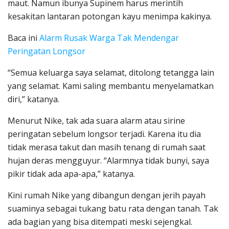
maut. Namun ibunya Supinem harus merintih
kesakitan lantaran potongan kayu menimpa kakinya.
Baca ini
Alarm Rusak Warga Tak Mendengar
Peringatan Longsor
“Semua keluarga saya selamat, ditolong tetangga lain
yang selamat. Kami saling membantu menyelamatkan
diri,” katanya.
Menurut Nike, tak ada suara alarm atau sirine
peringatan sebelum longsor terjadi. Karena itu dia
tidak merasa takut dan masih tenang di rumah saat
hujan deras mengguyur. “Alarmnya tidak bunyi, saya
pikir tidak ada apa-apa,” katanya.
Kini rumah Nike yang dibangun dengan jerih payah
suaminya sebagai tukang batu rata dengan tanah. Tak
ada bagian yang bisa ditempati meski sejengkal.