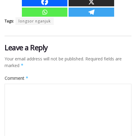
Tags:
longsor nganjuk
Leave a Reply
Your email address will not be published.
Required fields are
marked
*
Comment
*