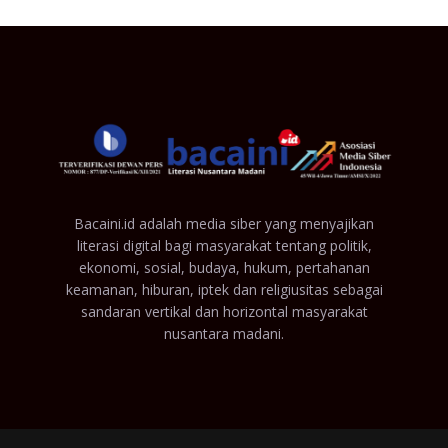
Bacaini.id adalah media siber yang menyajikan
literasi digital bagi masyarakat tentang politik,
ekonomi, sosial, budaya, hukum, pertahanan
keamanan, hiburan, iptek dan religiusitas sebagai
sandaran vertikal dan horizontal masyarakat
nusantara madani.