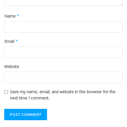
Name
*
Email
*
Website
Save my name, email, and website in this browser for the
next time I comment.