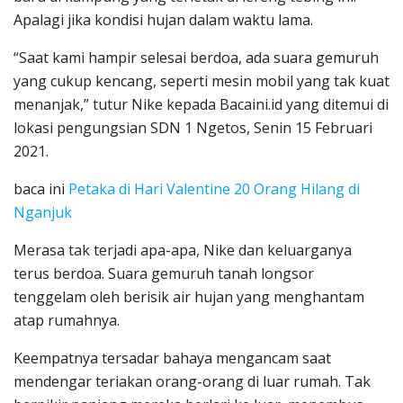
Apalagi jika kondisi hujan dalam waktu lama.
“Saat kami hampir selesai berdoa, ada suara gemuruh
yang cukup kencang, seperti mesin mobil yang tak kuat
menanjak,” tutur Nike kepada Bacaini.id yang ditemui di
lokasi pengungsian SDN 1 Ngetos, Senin 15 Februari
2021.
baca ini
Petaka di Hari Valentine 20 Orang Hilang di
Nganjuk
Merasa tak terjadi apa-apa, Nike dan keluarganya
terus berdoa. Suara gemuruh tanah longsor
tenggelam oleh berisik air hujan yang menghantam
atap rumahnya.
Keempatnya tersadar bahaya mengancam saat
mendengar teriakan orang-orang di luar rumah. Tak