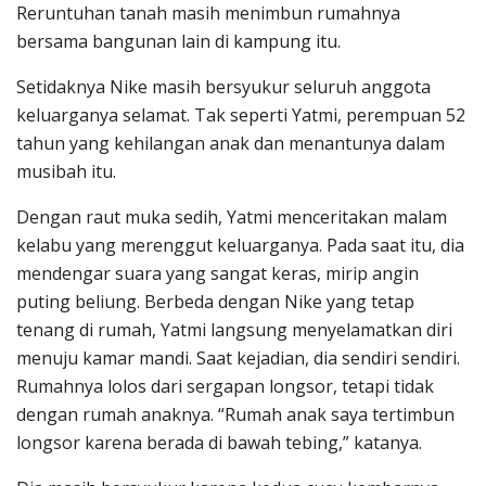
Reruntuhan tanah masih menimbun rumahnya
bersama bangunan lain di kampung itu.
Setidaknya Nike masih bersyukur seluruh anggota
keluarganya selamat. Tak seperti Yatmi, perempuan 52
tahun yang kehilangan anak dan menantunya dalam
musibah itu.
Dengan raut muka sedih, Yatmi menceritakan malam
kelabu yang merenggut keluarganya. Pada saat itu, dia
mendengar suara yang sangat keras, mirip angin
puting beliung. Berbeda dengan Nike yang tetap
tenang di rumah, Yatmi langsung menyelamatkan diri
menuju kamar mandi. Saat kejadian, dia sendiri sendiri.
Rumahnya lolos dari sergapan longsor, tetapi tidak
dengan rumah anaknya. “Rumah anak saya tertimbun
longsor karena berada di bawah tebing,” katanya.