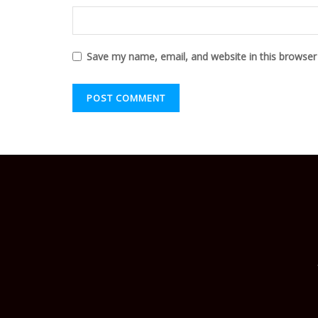
Save my name, email, and website in this browser