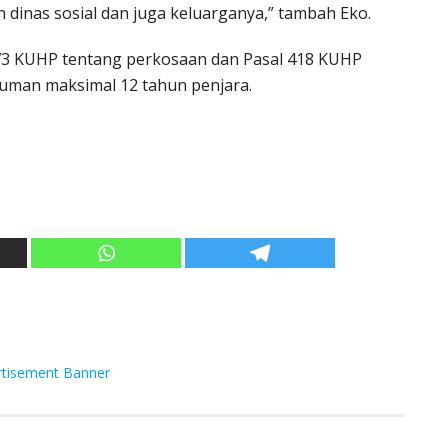
dinas sosial dan juga keluarganya,” tambah Eko.
473 KUHP tentang perkosaan dan Pasal 418 KUHP
uman maksimal 12 tahun penjara.