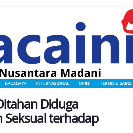
BACAGAYA
INTERNASIONAL
OPINI
TEKNO & SAINS
 Ditahan Diduga
 Seksual terhadap