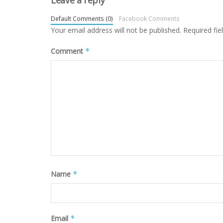
Default Comments (0)
Facebook Comments
Your email address will not be published.
Required fi
Comment
*
Name
*
Email
*