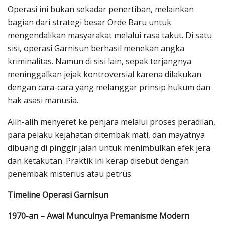
Operasi ini bukan sekadar penertiban, melainkan
bagian dari strategi besar Orde Baru untuk
mengendalikan masyarakat melalui rasa takut. Di satu
sisi, operasi Garnisun berhasil menekan angka
kriminalitas. Namun di sisi lain, sepak terjangnya
meninggalkan jejak kontroversial karena dilakukan
dengan cara-cara yang melanggar prinsip hukum dan
hak asasi manusia.
Alih-alih menyeret ke penjara melalui proses peradilan,
para pelaku kejahatan ditembak mati, dan mayatnya
dibuang di pinggir jalan untuk menimbulkan efek jera
dan ketakutan. Praktik ini kerap disebut dengan
penembak misterius atau petrus.
Timeline Operasi Garnisun
1970-an – Awal Munculnya Premanisme Modern