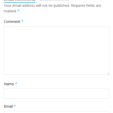
Your email address will not be published.
Required fields are
marked
*
Comment
*
Name
*
Email
*