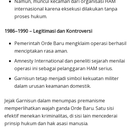
Namun, muncul kecaman dari organisasi HAM
internasional karena eksekusi dilakukan tanpa
proses hukum.
1986–1990 – Legitimasi dan Kontroversi
Pemerintah Orde Baru mengklaim operasi berhasil
menciptakan rasa aman.
Amnesty International dan peneliti sejarah menilai
operasi ini sebagai pelanggaran HAM serius.
Garnisun tetap menjadi simbol kekuatan militer
dalam urusan keamanan domestik.
Jejak Garnisun dalam menumpas premanisme
memperlihatkan wajah ganda Orde Baru. Satu sisi
efektif menekan kriminalitas, di sisi lain mencederai
prinsip hukum dan hak asasi manusia.