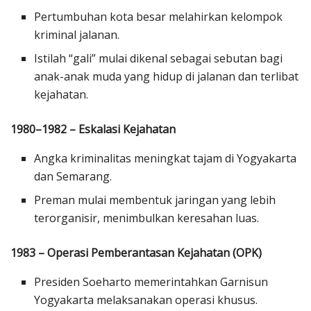
Pertumbuhan kota besar melahirkan kelompok
kriminal jalanan.
Istilah “gali” mulai dikenal sebagai sebutan bagi
anak-anak muda yang hidup di jalanan dan terlibat
kejahatan.
1980–1982 – Eskalasi Kejahatan
Angka kriminalitas meningkat tajam di Yogyakarta
dan Semarang.
Preman mulai membentuk jaringan yang lebih
terorganisir, menimbulkan keresahan luas.
1983 – Operasi Pemberantasan Kejahatan (OPK)
Presiden Soeharto memerintahkan Garnisun
Yogyakarta melaksanakan operasi khusus.