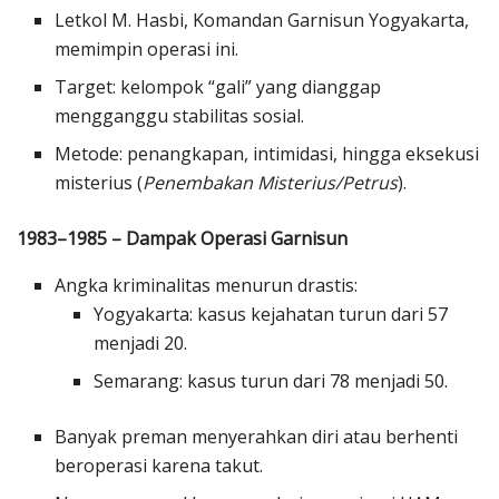
Letkol M. Hasbi, Komandan Garnisun Yogyakarta,
memimpin operasi ini.
Target: kelompok “gali” yang dianggap
mengganggu stabilitas sosial.
Metode: penangkapan, intimidasi, hingga eksekusi
misterius (
Penembakan Misterius/Petrus
).
1983–1985 – Dampak Operasi Garnisun
Angka kriminalitas menurun drastis:
Yogyakarta: kasus kejahatan turun dari 57
menjadi 20.
Semarang: kasus turun dari 78 menjadi 50.
Banyak preman menyerahkan diri atau berhenti
beroperasi karena takut.