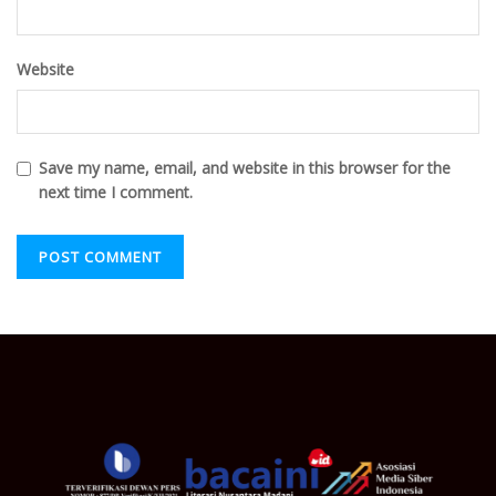
Website
Save my name, email, and website in this browser for the
next time I comment.