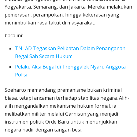
Yogyakarta, Semarang, dan Jakarta. Mereka melakukan
pemerasan, perampokan, hingga kekerasan yang
menimbulkan rasa takut di masyarakat.
baca ini:
TNI AD Tegaskan Pelibatan Dalam Penanganan
Begal Sah Secara Hukum
Pelaku Aksi Begal di Trenggalek Nyaru Anggota
Polisi
Soeharto memandang premanisme bukan kriminal
biasa, tetapi ancaman terhadap stabilitas negara. Alih-
alih mengandalkan mekanisme hukum formal, ia
melibatkan militer melalui Garnisun yang menjadi
instrumen politik Orde Baru untuk menunjukkan
negara hadir dengan tangan besi.