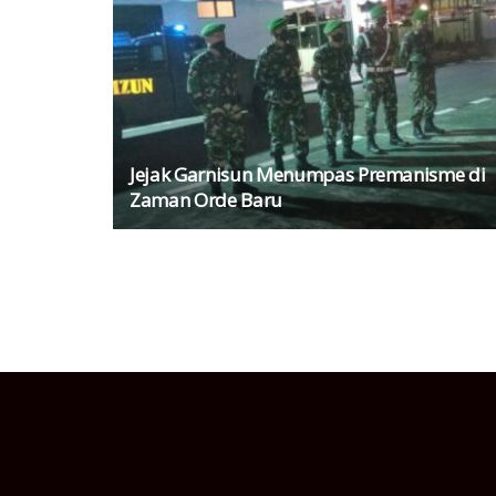
Jejak Garnisun Menumpas Premanisme di
Zaman Orde Baru