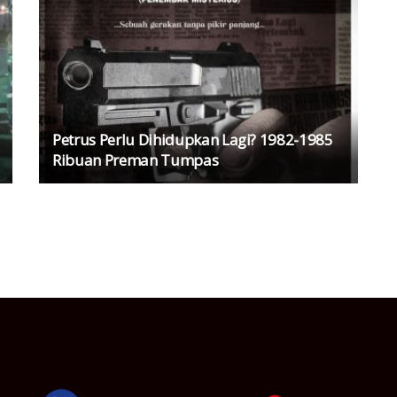
Petrus Perlu Dihidupkan Lagi? 1982-1985
Ribuan Preman Tumpas