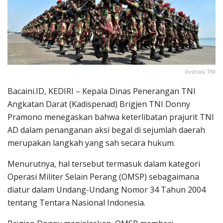
Ilustrasi TNI
Bacaini.ID, KEDIRI – Kepala Dinas Penerangan TNI
Angkatan Darat (Kadispenad) Brigjen TNI Donny
Pramono menegaskan bahwa keterlibatan prajurit TNI
AD dalam penanganan aksi begal di sejumlah daerah
merupakan langkah yang sah secara hukum.
Menurutnya, hal tersebut termasuk dalam kategori
Operasi Militer Selain Perang (OMSP) sebagaimana
diatur dalam Undang-Undang Nomor 34 Tahun 2004
tentang Tentara Nasional Indonesia.