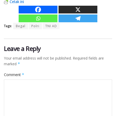
Cetak ini
Tags:
Begal
Polri
TNI AD
Leave a Reply
Your email address will not be published.
Required fields are
marked
*
Comment
*