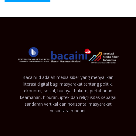
Bacaini.id adalah media siber yang menyajikan
literasi digital bagi masyarakat tentang politik,
ekonomi, sosial, budaya, hukum, pertahanan
keamanan, hiburan, iptek dan religiusitas sebagai
sandaran vertikal dan horizontal masyarakat
nusantara madani.