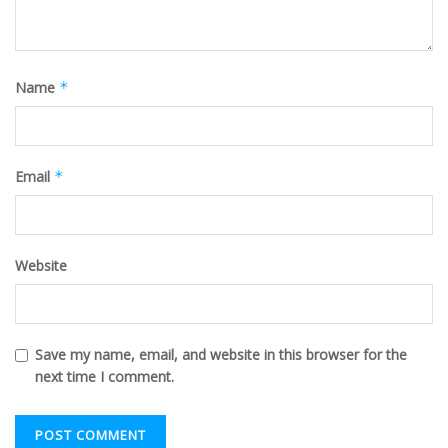
Name
*
Email
*
Website
Save my name, email, and website in this browser for the
next time I comment.