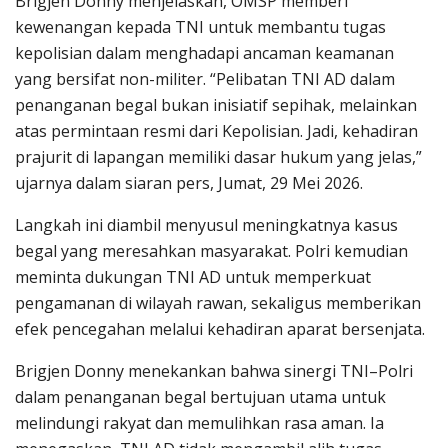
Brigjen Donny menjelaskan, OMSP memberi
kewenangan kepada TNI untuk membantu tugas
kepolisian dalam menghadapi ancaman keamanan
yang bersifat non-militer. “Pelibatan TNI AD dalam
penanganan begal bukan inisiatif sepihak, melainkan
atas permintaan resmi dari Kepolisian. Jadi, kehadiran
prajurit di lapangan memiliki dasar hukum yang jelas,”
ujarnya dalam siaran pers, Jumat, 29 Mei 2026.
Langkah ini diambil menyusul meningkatnya kasus
begal yang meresahkan masyarakat. Polri kemudian
meminta dukungan TNI AD untuk memperkuat
pengamanan di wilayah rawan, sekaligus memberikan
efek pencegahan melalui kehadiran aparat bersenjata.
Brigjen Donny menekankan bahwa sinergi TNI–Polri
dalam penanganan begal bertujuan utama untuk
melindungi rakyat dan memulihkan rasa aman. Ia