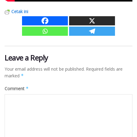
Cetak ini
Leave a Reply
Your email address will not be published.
Required fields are
marked
*
Comment
*