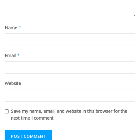
Name
*
Email
*
Website
Save my name, email, and website in this browser for the
next time I comment.