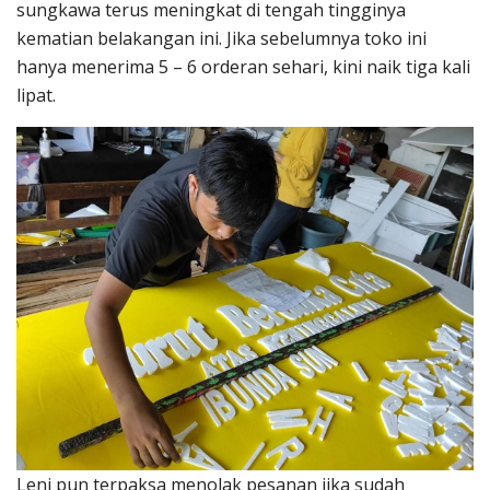
sungkawa terus meningkat di tengah tingginya
kematian belakangan ini. Jika sebelumnya toko ini
hanya menerima 5 – 6 orderan sehari, kini naik tiga kali
lipat.
Leni pun terpaksa menolak pesanan jika sudah