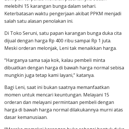
melebihi 15 karangan bunga dalam sehari.
Keterbatasan waktu pengerjaan akibat PPKM menjadi
salah satu alasan penolakan ini.
Di Toko Seruni, satu papan karangan bunga duka cita
dijual dengan harga Rp 400 ribu sampai Rp 1 juta.
Meski orderan melonjak, Leni tak menaikkan harga.
“Harganya sama saja kok, kalau pembeli minta
dibuatkan dengan harga di bawah harga normal sebisa
mungkin juga tetap kami layani,” katanya.
Bagi Leni, saat ini bukan saatnya memanfaatkan
momen untuk mencari keuntungan. Melayani 15
orderan dan melayani permintaan pembeli dengan
harga di bawah harga normal dilakukannya murni atas
dasar kemanusiaan.