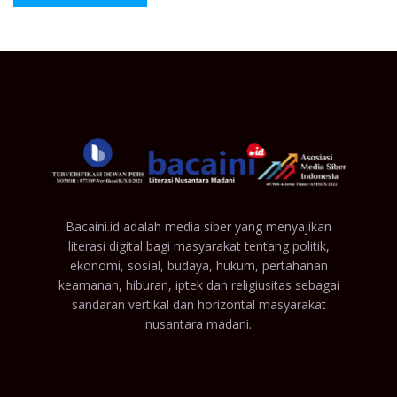
Bacaini.id adalah media siber yang menyajikan
literasi digital bagi masyarakat tentang politik,
ekonomi, sosial, budaya, hukum, pertahanan
keamanan, hiburan, iptek dan religiusitas sebagai
sandaran vertikal dan horizontal masyarakat
nusantara madani.