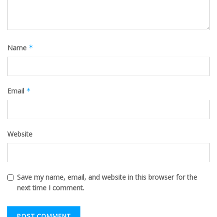
Name
*
Email
*
Website
Save my name, email, and website in this browser for the
next time I comment.