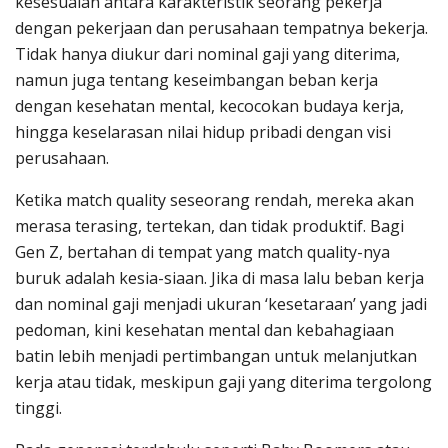
kesesuaian antara karakteristik seorang pekerja
dengan pekerjaan dan perusahaan tempatnya bekerja.
Tidak hanya diukur dari nominal gaji yang diterima,
namun juga tentang keseimbangan beban kerja
dengan kesehatan mental, kecocokan budaya kerja,
hingga keselarasan nilai hidup pribadi dengan visi
perusahaan.
Ketika match quality seseorang rendah, mereka akan
merasa terasing, tertekan, dan tidak produktif. Bagi
Gen Z, bertahan di tempat yang match quality-nya
buruk adalah kesia-siaan. Jika di masa lalu beban kerja
dan nominal gaji menjadi ukuran ‘kesetaraan’ yang jadi
pedoman, kini kesehatan mental dan kebahagiaan
batin lebih menjadi pertimbangan untuk melanjutkan
kerja atau tidak, meskipun gaji yang diterima tergolong
tinggi.