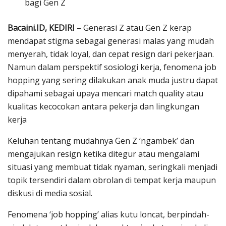
bagi Gen Z
Bacaini.ID, KEDIRI
– Generasi Z atau Gen Z kerap
mendapat stigma sebagai generasi malas yang mudah
menyerah, tidak loyal, dan cepat resign dari pekerjaan.
Namun dalam perspektif sosiologi kerja, fenomena job
hopping yang sering dilakukan anak muda justru dapat
dipahami sebagai upaya mencari match quality atau
kualitas kecocokan antara pekerja dan lingkungan
kerja
Keluhan tentang mudahnya Gen Z ‘ngambek’ dan
mengajukan resign ketika ditegur atau mengalami
situasi yang membuat tidak nyaman, seringkali menjadi
topik tersendiri dalam obrolan di tempat kerja maupun
diskusi di media sosial.
Fenomena ‘job hopping’ alias kutu loncat, berpindah-