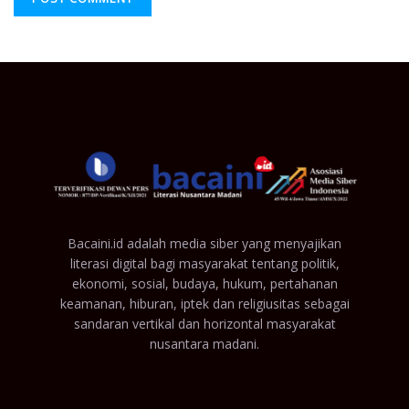
Bacaini.id adalah media siber yang menyajikan
literasi digital bagi masyarakat tentang politik,
ekonomi, sosial, budaya, hukum, pertahanan
keamanan, hiburan, iptek dan religiusitas sebagai
sandaran vertikal dan horizontal masyarakat
nusantara madani.