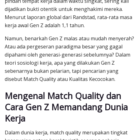
pindah tempat kerja dalam waktu singkat, sering kali
dijadikan bukti otentik untuk menghakimi mereka.
Menurut laporan global dari Randstad, rata-rata masa
kerja awal Gen Z adalah 1,1 tahun.
Namun, benarkah Gen Z malas atau mudah menyerah?
Atau ada pergeseran paradigma besar yang gagal
dipahami oleh generasi-generasi sebelumnya? Dalam
teori sosiologi kerja, apa yang dilakukan Gen Z
sebenarnya bukan pelarian, tapi pencarian yang
disebut Match Quality atau Kualitas Kecocokan.
Mengenal Match Quality dan
Cara Gen Z Memandang Dunia
Kerja
Dalam dunia kerja, match quality merupakan tingkat