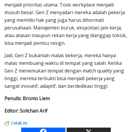
menjadi prioritas utama. Toxic workplace menjadi
musuh besar. Gen Z menyadari mereka adalah pekerja
yang memiliki hak yang juga harus dihormati
perusahaan. Manajemen buruk, ekspoitasi jam kerja,
atau atasan maupun rekan kerja yang dianggap toksik,
bisa menjadi pemicu resign.
Jadi, Gen Z bukanlah malas bekerja, mereka hanya
malas membuang waktu di tempat yang salah. Ketika
Gen Z menemukan tempat dengan match quality yang
tinggi, mereka terbukti bisa menjadi pekerja yang
sangat inovatif, adaptif, dan berdedikasi tinggi.
Penulis: Bromo Liem
Editor: Solichan Arif
Cetak ini