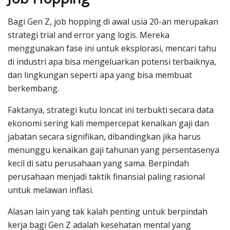
Bagi Gen Z, job hopping di awal usia 20-an merupakan
strategi trial and error yang logis. Mereka
menggunakan fase ini untuk eksplorasi, mencari tahu
di industri apa bisa mengeluarkan potensi terbaiknya,
dan lingkungan seperti apa yang bisa membuat
berkembang.
Faktanya, strategi kutu loncat ini terbukti secara data
ekonomi sering kali mempercepat kenaikan gaji dan
jabatan secara signifikan, dibandingkan jika harus
menunggu kenaikan gaji tahunan yang persentasenya
kecil di satu perusahaan yang sama. Berpindah
perusahaan menjadi taktik finansial paling rasional
untuk melawan inflasi.
Alasan lain yang tak kalah penting untuk berpindah
kerja bagi Gen Z adalah kesehatan mental yang