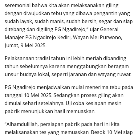
seremonial bahwa kita akan melaksanakan giling
dengan diwujudkan tebu yang dibawa pengantin yang
sudah layak, sudah manis, sudah bersih, segar dan siap
ditebang dan digiling PG Ngadirejo,” ujar General
Manajer PG Ngadirejo Kediri, Wayan Mei Purwono,
Jumat, 9 Mei 2025.
Pelaksanaan tradisi tahun ini lebih meriah dibanding
tahun sebelumnya karena menggabungkan beragam
unsur budaya lokal, seperti jaranan dan wayang ruwat.
PG Ngadirejo menjadwalkan mulai menerima tebu pada
tanggal 10 Mei 2025. Sedangkan proses giling akan
dimulai sehari setelahnya. Uji coba kesiapan mesin
pabrik menunjukkan hasil memuaskan.
“Alhamdulillah, persiapan pabrik pada hari ini kita
melaksanakan tes yang memuaskan. Besok 10 Mei siap