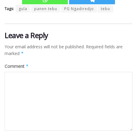
Tags:
gula
panen tebu
PG Ngadiredjo
tebu
Leave a Reply
Your email address will not be published.
Required fields are
marked
*
Comment
*