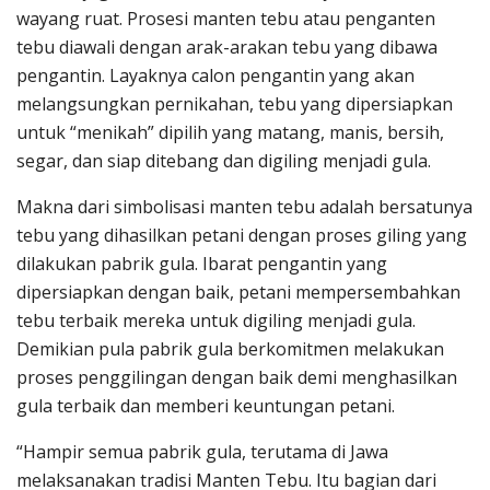
wayang ruat. Prosesi manten tebu atau penganten
tebu diawali dengan arak-arakan tebu yang dibawa
pengantin. Layaknya calon pengantin yang akan
melangsungkan pernikahan, tebu yang dipersiapkan
untuk “menikah” dipilih yang matang, manis, bersih,
segar, dan siap ditebang dan digiling menjadi gula.
Makna dari simbolisasi manten tebu adalah bersatunya
tebu yang dihasilkan petani dengan proses giling yang
dilakukan pabrik gula. Ibarat pengantin yang
dipersiapkan dengan baik, petani mempersembahkan
tebu terbaik mereka untuk digiling menjadi gula.
Demikian pula pabrik gula berkomitmen melakukan
proses penggilingan dengan baik demi menghasilkan
gula terbaik dan memberi keuntungan petani.
“Hampir semua pabrik gula, terutama di Jawa
melaksanakan tradisi Manten Tebu. Itu bagian dari