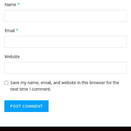
Name
*
Email
*
Website
Save my name, email, and website in this browser for the
next time I comment.