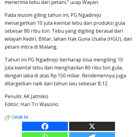
menerima tebu dari petani,” ucap Wayan.
Pada musim giling tahun ini, PG Ngadirejo
menargetkan 10 juta kwintal tebu dan produksi gula
sebesar 80 ribu ton. Tebu yang digiling berasal dari
wilayah Kediri, Blitar, lahan Hak Guna Usaha (HGU), dan
petani mitra di Malang.
Tahun ini PG Ngadirejo berharap bisa mengiling 10
juta kwintal tebu dan menghasilan 80 ribu ton gula,
dengan laba di atas Rp.150 miliar. Rendemennya juga
ditargetkan naik dari tahun lalu sebesar 8,12.
Penulis: AK Jatmiko
Editor: Hari Tri Wasono
Cetak ini