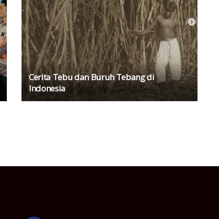
Cerita Tebu dan Buruh Tebang di
Indonesia