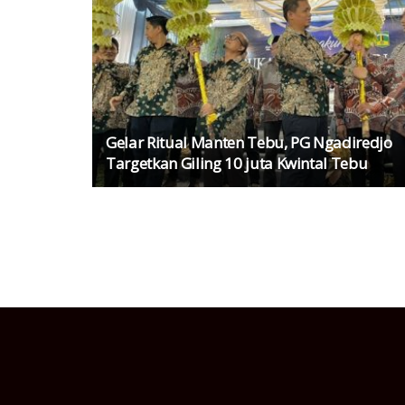
Gelar Ritual Manten Tebu, PG Ngadiredjo
Targetkan Giling 10 juta Kwintal Tebu