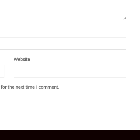
Website
 for the next time I comment.