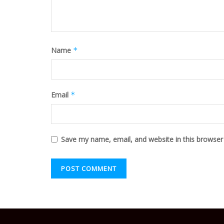
Name
*
Email
*
Save my name, email, and website in this browser