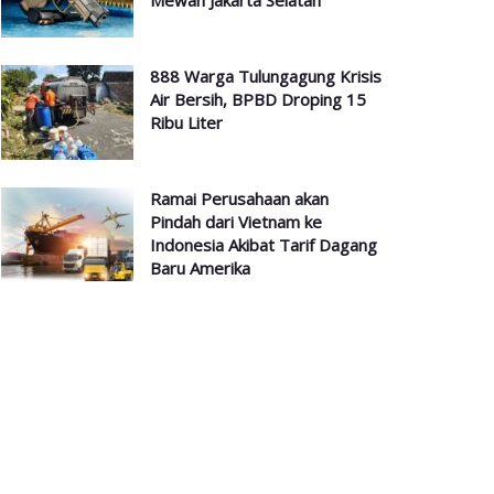
Mewah Jakarta Selatan
888 Warga Tulungagung Krisis
Air Bersih, BPBD Droping 15
Ribu Liter
Ramai Perusahaan akan
Pindah dari Vietnam ke
Indonesia Akibat Tarif Dagang
Baru Amerika