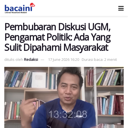
Pembubaran Diskusi UGM,
Pengamat Politik: Ada Yang
Sulit Dipahami Masyarakat
ditulis oleh
Redaksi
17 June 2026 16:20
Durasi baca: 2 menit