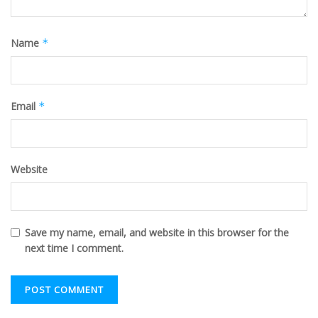
Name
*
Email
*
Website
Save my name, email, and website in this browser for the
next time I comment.