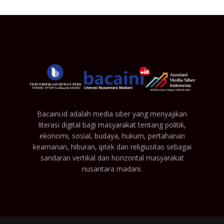
Bacaini.id adalah media siber yang menyajikan
literasi digital bagi masyarakat tentang politik,
ekonomi, sosial, budaya, hukum, pertahanan
keamanan, hiburan, iptek dan religiusitas sebagai
sandaran vertikal dan horizontal masyarakat
nusantara madani.