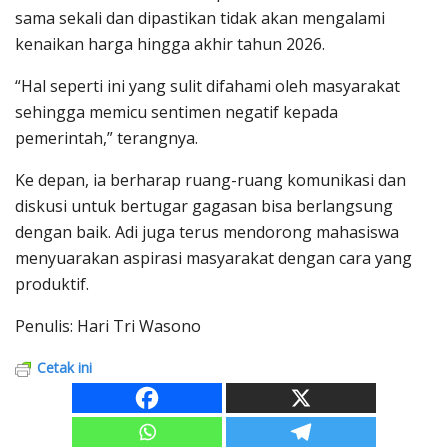
sama sekali dan dipastikan tidak akan mengalami
kenaikan harga hingga akhir tahun 2026.
“Hal seperti ini yang sulit difahami oleh masyarakat
sehingga memicu sentimen negatif kepada
pemerintah,” terangnya.
Ke depan, ia berharap ruang-ruang komunikasi dan
diskusi untuk bertugar gagasan bisa berlangsung
dengan baik. Adi juga terus mendorong mahasiswa
menyuarakan aspirasi masyarakat dengan cara yang
produktif.
Penulis: Hari Tri Wasono
Cetak ini