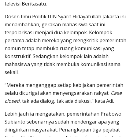
televisi Beritasatu.
Dosen Ilmu Politik UIN Syarif Hidayatullah Jakarta ini
menambahkan, gerakan mahasiswa saat ini
terpolarisasi menjadi dua kelompok. Kelompok
pertama adalah mereka yang mengkritik pemerintah
namun tetap membuka ruang komunikasi yang
konstruktif. Sedangkan kelompok lain adalah
mahasiswa yang tidak membuka komunikasi sama
sekali.
“Mereka menganggap setiap kebijakan pemerintah
selalu dicurigai akan menyengsarakan rakyat.
Case
closed
, tak ada dialog, tak ada diskusi,” kata Adi.
Lebih jauh ia mengatakan, pemerintahan Prabowo
Subianto sebenarnya sudah mendengar apa yang
diinginkan masyarakat. Penangkapan tiga pejabat