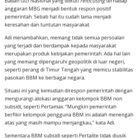
Badan Gizi Nasional yang diikuti
refocusing
terhadap
anggaran MBG menjadi bentuk respon positif
pemerintah. Sebab hal itu sudah lama menjadi
keresahan dan tuntutan masyarakat.
Adi menambahkan, memang tidak semua persoalan
yang terjadi dan berdampak kepada masyarakat
merupakan produk kebijakan pemerintah. Ada hal lain
yang memang dipengaruhi geopolitik di luar negeri,
seperti perang di Timur Tengah yang memicu stabilitas
pasokan BBM ke berbagai negara.
Situasi ini yang kemudian direspon pemerintah dengan
mengurangi alokasi anggaran kelompok BBM non
subsidi, seperti Pertamax. “Mungkin pemerintah
berfikir kelompok pengguna BBM ini adalah menengah
atas yang masih mampu menjangkau,” kata Adi.
Sementara BBM subsidi seperti Pertalite tidak diusik