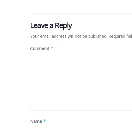
Leave a Reply
Your email address will not be published.
Required fi
Comment
*
Name
*