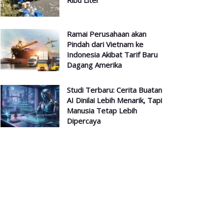
Ribu Liter
Ramai Perusahaan akan
Pindah dari Vietnam ke
Indonesia Akibat Tarif Baru
Dagang Amerika
Studi Terbaru: Cerita Buatan
AI Dinilai Lebih Menarik, Tapi
Manusia Tetap Lebih
Dipercaya