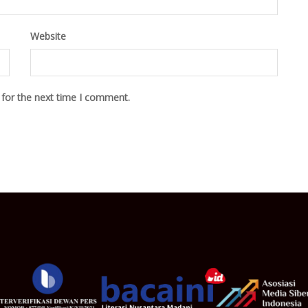
Website
 for the next time I comment.