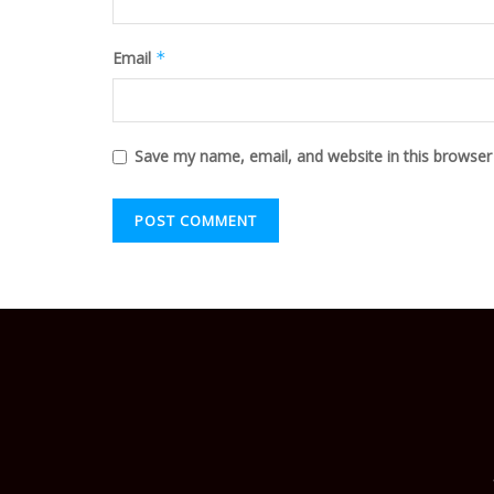
Email
*
Save my name, email, and website in this browser