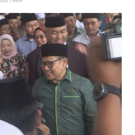
baca: 2 menit