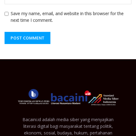
Save my name, email, and website in this browser for the
next time I comment.
Bacaini.id adalah media siber yang menyajikan
literasi digital bagi masyarakat tentang politik,
ekonomi, sosial, budaya, hukum, pertahanan