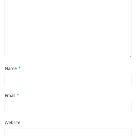
Name
*
Email
*
Website