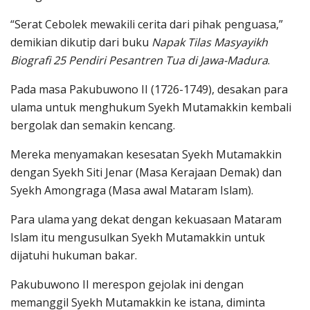
“Serat Cebolek mewakili cerita dari pihak penguasa,”
demikian dikutip dari buku
Napak Tilas Masyayikh
Biografi 25 Pendiri Pesantren Tua di Jawa-Madura
.
Pada masa Pakubuwono II (1726-1749), desakan para
ulama untuk menghukum Syekh Mutamakkin kembali
bergolak dan semakin kencang.
Mereka menyamakan kesesatan Syekh Mutamakkin
dengan Syekh Siti Jenar (Masa Kerajaan Demak) dan
Syekh Amongraga (Masa awal Mataram Islam).
Para ulama yang dekat dengan kekuasaan Mataram
Islam itu mengusulkan Syekh Mutamakkin untuk
dijatuhi hukuman bakar.
Pakubuwono II merespon gejolak ini dengan
memanggil Syekh Mutamakkin ke istana, diminta