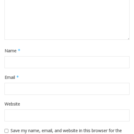
Name
*
Email
*
Website
Save my name, email, and website in this browser for the