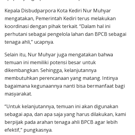
Kepala Disbudparpora Kota Kediri Nur Muhyar
mengatakan, Pemerintah Kediri terus melakukan
koordinasi dengan pihak terkait. “Dalam hal ini
perhutani sebagai pengelola lahan dan BPCB sebagai
tenaga ahli,” ucapnya.
Selain itu, Nur Muhyar juga mengatakan bahwa
temuan ini memiliki potensi besar untuk
dikembangkan. Sehingga, kelanjutannya
membutuhkan perencanaan yang matang. Intinya
bagaimana kegunaannya nanti bisa bermanfaat bagi
masyarakat.
“Untuk kelanjutannya, temuan ini akan digunakan
sebagai apa, dan apa saja yang harus dilakukan, kami
berpijak pada arahan tenaga ahli BPCB agar lebih
efektif,” pungkasnya.