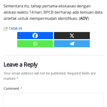
Sementara itu, tahap pertama ekskavasi dengan
alokasi waktu 14 hari, BPCB berharap ada temuan data
artefak untuk mempermudah identifikasi. (
ADV
)
Cetak ini
Leave a Reply
Your email address will not be published.
Required fields are
marked
*
Comment
*