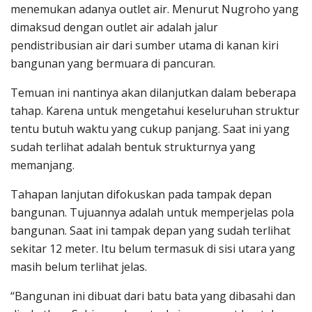
menemukan adanya outlet air. Menurut Nugroho yang
dimaksud dengan outlet air adalah jalur
pendistribusian air dari sumber utama di kanan kiri
bangunan yang bermuara di pancuran.
Temuan ini nantinya akan dilanjutkan dalam beberapa
tahap. Karena untuk mengetahui keseluruhan struktur
tentu butuh waktu yang cukup panjang. Saat ini yang
sudah terlihat adalah bentuk strukturnya yang
memanjang.
Tahapan lanjutan difokuskan pada tampak depan
bangunan. Tujuannya adalah untuk memperjelas pola
bangunan. Saat ini tampak depan yang sudah terlihat
sekitar 12 meter. Itu belum termasuk di sisi utara yang
masih belum terlihat jelas.
“Bangunan ini dibuat dari batu bata yang dibasahi dan