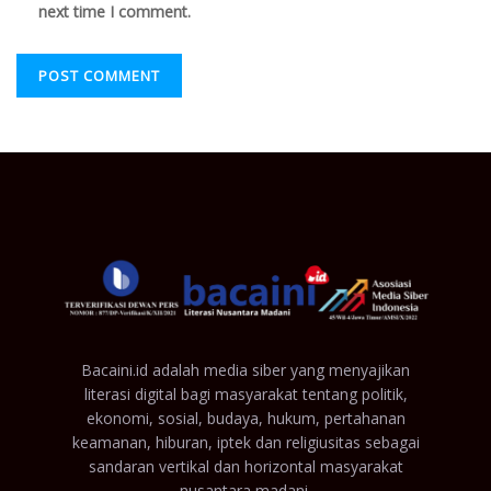
next time I comment.
Bacaini.id adalah media siber yang menyajikan
literasi digital bagi masyarakat tentang politik,
ekonomi, sosial, budaya, hukum, pertahanan
keamanan, hiburan, iptek dan religiusitas sebagai
sandaran vertikal dan horizontal masyarakat
nusantara madani.