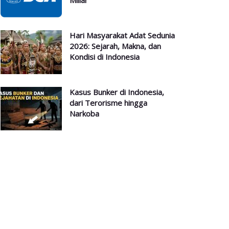
Miliar
Hari Masyarakat Adat Sedunia
2026: Sejarah, Makna, dan
Kondisi di Indonesia
Kasus Bunker di Indonesia,
dari Terorisme hingga
Narkoba