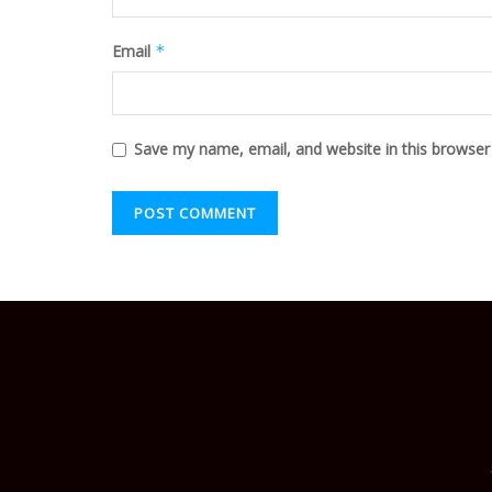
Email
*
Save my name, email, and website in this browser