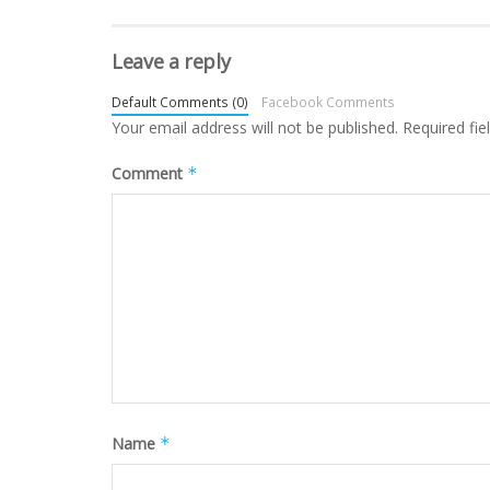
Leave a reply
Default Comments (0)
Facebook Comments
Your email address will not be published.
Required fi
Comment
*
Name
*