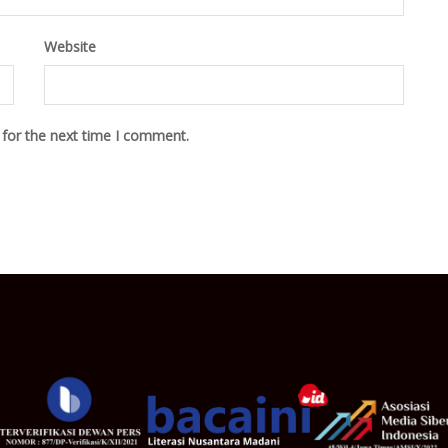
Website
 for the next time I comment.