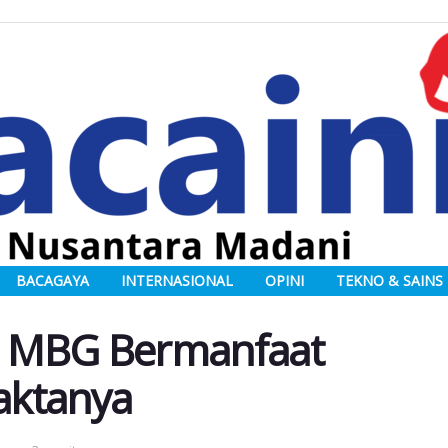
BACAGAYA
INTERNASIONAL
OPINI
TEKNO & SAINS
 MBG Bermanfaat
Faktanya