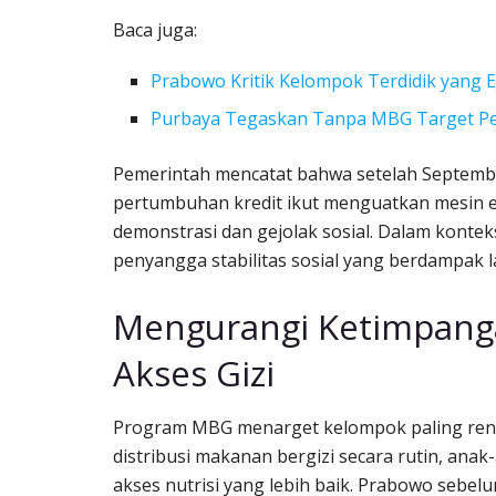
Baca juga:
Prabowo Kritik Kelompok Terdidik yang
Purbaya Tegaskan Tanpa MBG Target Pe
Pemerintah mencatat bahwa setelah September 
pertumbuhan kredit ikut menguatkan mesin 
demonstrasi dan gejolak sosial. Dalam konte
penyangga stabilitas sosial yang berdampak
Mengurangi Ketimpang
Akses Gizi
Program MBG menarget kelompok paling rent
distribusi makanan bergizi secara rutin, anak
akses nutrisi yang lebih baik. Prabowo sebe