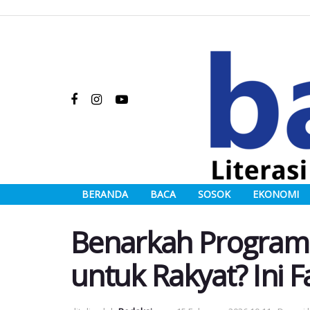
BERANDA
BACA
SOSOK
EKONOMI
Benarkah Program
untuk Rakyat? Ini 