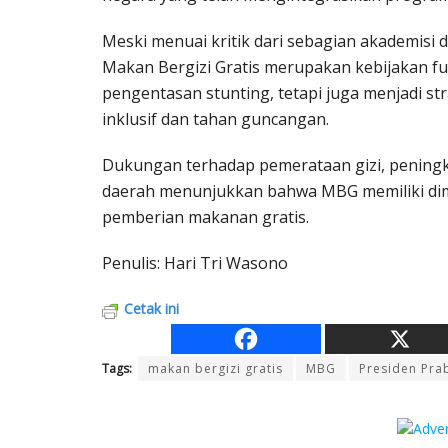
Meski menuai kritik dari sebagian akademisi 
Makan Bergizi Gratis merupakan kebijakan 
pengentasan stunting, tetapi juga menjadi 
inklusif dan tahan guncangan.
Dukungan terhadap pemerataan gizi, peningk
daerah menunjukkan bahwa MBG memiliki dime
pemberian makanan gratis.
Penulis: Hari Tri Wasono
Cetak ini
Tags:
makan bergizi gratis
MBG
Presiden Pra