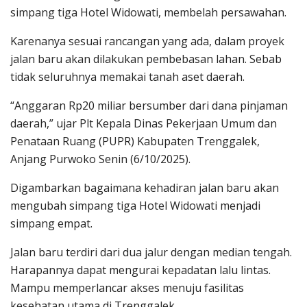
simpang tiga Hotel Widowati, membelah persawahan.
Karenanya sesuai rancangan yang ada, dalam proyek
jalan baru akan dilakukan pembebasan lahan. Sebab
tidak seluruhnya memakai tanah aset daerah.
“Anggaran Rp20 miliar bersumber dari dana pinjaman
daerah,” ujar Plt Kepala Dinas Pekerjaan Umum dan
Penataan Ruang (PUPR) Kabupaten Trenggalek,
Anjang Purwoko Senin (6/10/2025).
Digambarkan bagaimana kehadiran jalan baru akan
mengubah simpang tiga Hotel Widowati menjadi
simpang empat.
Jalan baru terdiri dari dua jalur dengan median tengah.
Harapannya dapat mengurai kepadatan lalu lintas.
Mampu memperlancar akses menuju fasilitas
kesehatan utama di Trenggalek.