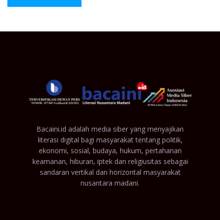
Bacaini.id adalah media siber yang menyajikan
literasi digital bagi masyarakat tentang politik,
ekonomi, sosial, budaya, hukum, pertahanan
keamanan, hiburan, iptek dan religiusitas sebagai
sandaran vertikal dan horizontal masyarakat
nusantara madani.