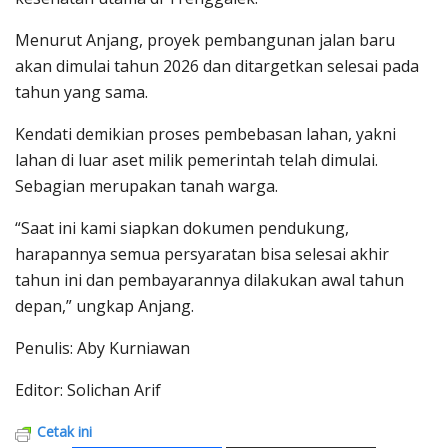
Menurut Anjang, proyek pembangunan jalan baru
akan dimulai tahun 2026 dan ditargetkan selesai pada
tahun yang sama.
Kendati demikian proses pembebasan lahan, yakni
lahan di luar aset milik pemerintah telah dimulai.
Sebagian merupakan tanah warga.
“Saat ini kami siapkan dokumen pendukung,
harapannya semua persyaratan bisa selesai akhir
tahun ini dan pembayarannya dilakukan awal tahun
depan,” ungkap Anjang.
Penulis: Aby Kurniawan
Editor: Solichan Arif
Cetak ini