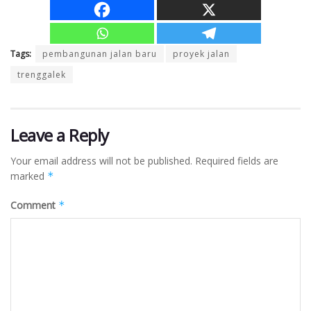
Tags:
pembangunan jalan baru
proyek jalan
trenggalek
Leave a Reply
Your email address will not be published.
Required fields are
marked
*
Comment
*