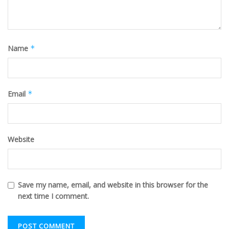
Name
*
Email
*
Website
Save my name, email, and website in this browser for the
next time I comment.