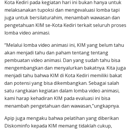
Kota Kediri pada kegiatan hari ini bukan hanya untuk
melaksanakan tupoksi dan mengevaluasi lomba tapi
juga untuk bersilaturahim, menambah wawasan dan
pengetahuan KIM se-Kota Kediri terkait seluruh proses
lomba video animasi.
“Melalui lomba video animasi ini, KIM yang belum tahu
akan menjadi tahu dan paham tentang tentang
pembuatan video animasi. Dan yang sudah tahu bisa
mengembangkan dan menyalurkan bakatnya. Kita juga
menjadi tahu bahwa KIM di Kota Kediri memiliki bakat
dan potensi yang bisa dikembangkan. Sebagai salah
satu rangkaian kegiatan dalam lomba video animasi,
kami harap kehadiran KIM pada evaluasi ini bisa
menambah pengetahuan dan wawasan,”ungkapnya.
Apip juga mengaku bahwa pelatihan yang diberikan
Diskominfo kepada KIM memang tidaklah cukup,