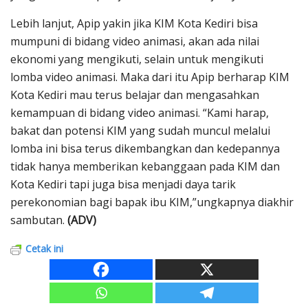
Lebih lanjut, Apip yakin jika KIM Kota Kediri bisa
mumpuni di bidang video animasi, akan ada nilai
ekonomi yang mengikuti, selain untuk mengikuti
lomba video animasi. Maka dari itu Apip berharap KIM
Kota Kediri mau terus belajar dan mengasahkan
kemampuan di bidang video animasi. “Kami harap,
bakat dan potensi KIM yang sudah muncul melalui
lomba ini bisa terus dikembangkan dan kedepannya
tidak hanya memberikan kebanggaan pada KIM dan
Kota Kediri tapi juga bisa menjadi daya tarik
perekonomian bagi bapak ibu KIM,”ungkapnya diakhir
sambutan.
(ADV)
Cetak ini