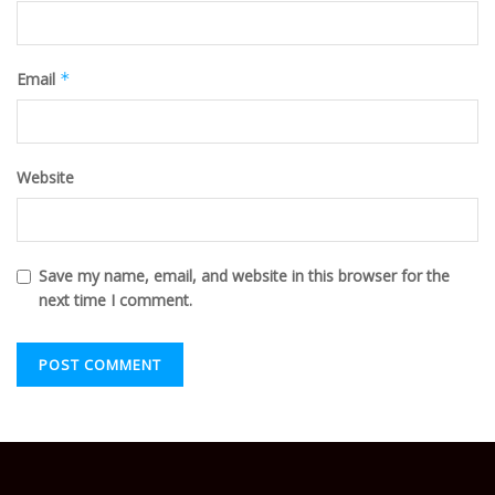
Email
*
Website
Save my name, email, and website in this browser for the
next time I comment.