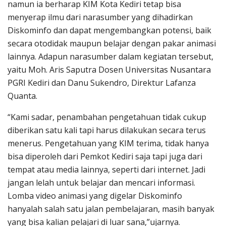
namun ia berharap KIM Kota Kediri tetap bisa
menyerap ilmu dari narasumber yang dihadirkan
Diskominfo dan dapat mengembangkan potensi, baik
secara otodidak maupun belajar dengan pakar animasi
lainnya. Adapun narasumber dalam kegiatan tersebut,
yaitu Moh. Aris Saputra Dosen Universitas Nusantara
PGRI Kediri dan Danu Sukendro, Direktur Lafanza
Quanta.
“Kami sadar, penambahan pengetahuan tidak cukup
diberikan satu kali tapi harus dilakukan secara terus
menerus. Pengetahuan yang KIM terima, tidak hanya
bisa diperoleh dari Pemkot Kediri saja tapi juga dari
tempat atau media lainnya, seperti dari internet. Jadi
jangan lelah untuk belajar dan mencari informasi.
Lomba video animasi yang digelar Diskominfo
hanyalah salah satu jalan pembelajaran, masih banyak
yang bisa kalian pelajari di luar sana,”ujarnya.