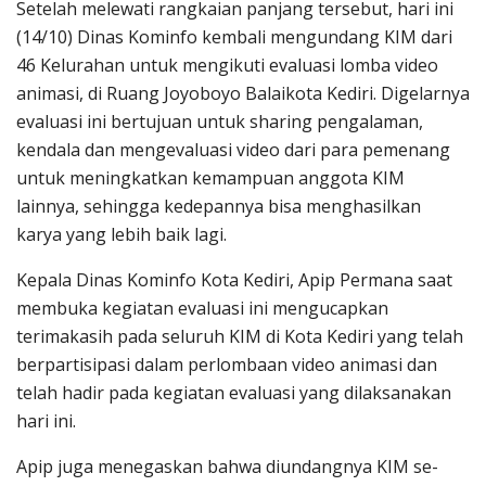
Setelah melewati rangkaian panjang tersebut, hari ini
(14/10) Dinas Kominfo kembali mengundang KIM dari
46 Kelurahan untuk mengikuti evaluasi lomba video
animasi, di Ruang Joyoboyo Balaikota Kediri. Digelarnya
evaluasi ini bertujuan untuk sharing pengalaman,
kendala dan mengevaluasi video dari para pemenang
untuk meningkatkan kemampuan anggota KIM
lainnya, sehingga kedepannya bisa menghasilkan
karya yang lebih baik lagi.
Kepala Dinas Kominfo Kota Kediri, Apip Permana saat
membuka kegiatan evaluasi ini mengucapkan
terimakasih pada seluruh KIM di Kota Kediri yang telah
berpartisipasi dalam perlombaan video animasi dan
telah hadir pada kegiatan evaluasi yang dilaksanakan
hari ini.
Apip juga menegaskan bahwa diundangnya KIM se-