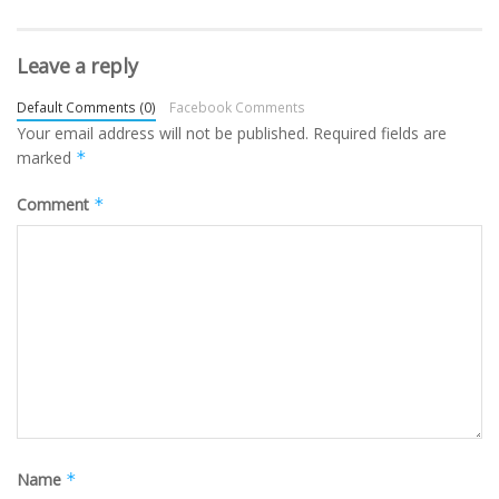
Leave a reply
Default Comments (0)
Facebook Comments
Your email address will not be published.
Required fields are
marked
*
Comment
*
Name
*