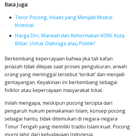
Baca Juga:
Teror Pocong, Hoaks yang Menjadi Modus
Kriminal
Harga Diri, Marwah dan Kehormatan KONI Kota
Blitar: Untuk Olahraga atau Politik?
Berkembang kepercayaan bahwa jika tali kafan
jenazah tidak dilepas saat proses penguburan, arwah
orang yang meninggal tersebut ‘terikat’ dan menjadi
gentayangan. Keyakinan ini berkembang sebagai
folklor atau kepercayaan masyarakat lokal.
Inilah mengapa, meskipun pocong tercipta dari
pengaruh hukum pemakaman Islam, konsep pocong
sebagai hantu, tidak ditemukan di negara-negara
Timur Tengah yang memiliki tradisi Islam kuat. Pocong
murni lahir dari kebudayaan Indonesia.