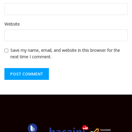
Website
Save my name, email, and website in this browser for the
next time I comment.