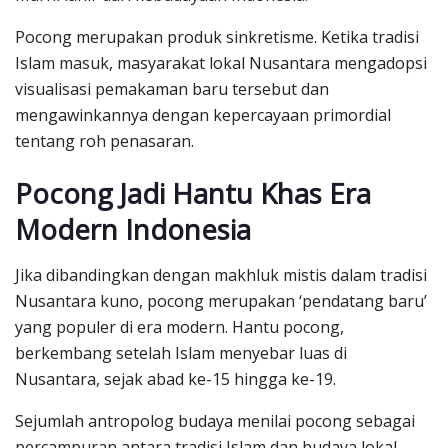
Pocong merupakan produk sinkretisme. Ketika tradisi
Islam masuk, masyarakat lokal Nusantara mengadopsi
visualisasi pemakaman baru tersebut dan
mengawinkannya dengan kepercayaan primordial
tentang roh penasaran.
Pocong Jadi Hantu Khas Era
Modern Indonesia
Jika dibandingkan dengan makhluk mistis dalam tradisi
Nusantara kuno, pocong merupakan ‘pendatang baru’
yang populer di era modern. Hantu pocong,
berkembang setelah Islam menyebar luas di
Nusantara, sejak abad ke-15 hingga ke-19.
Sejumlah antropolog budaya menilai pocong sebagai
percampuran antara tradisi Islam dan budaya lokal