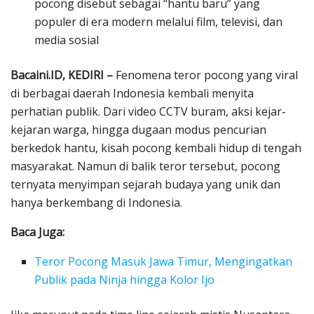
pocong disebut sebagai “hantu baru” yang
populer di era modern melalui film, televisi, dan
media sosial
Bacaini.ID, KEDIRI –
Fenomena teror pocong yang viral
di berbagai daerah Indonesia kembali menyita
perhatian publik. Dari video CCTV buram, aksi kejar-
kejaran warga, hingga dugaan modus pencurian
berkedok hantu, kisah pocong kembali hidup di tengah
masyarakat. Namun di balik teror tersebut, pocong
ternyata menyimpan sejarah budaya yang unik dan
hanya berkembang di Indonesia.
Baca Juga:
Teror Pocong Masuk Jawa Timur, Mengingatkan
Publik pada Ninja hingga Kolor Ijo