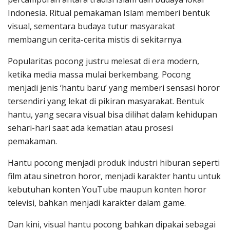
Indonesia. Ritual pemakaman Islam memberi bentuk
visual, sementara budaya tutur masyarakat
membangun cerita-cerita mistis di sekitarnya.
Popularitas pocong justru melesat di era modern,
ketika media massa mulai berkembang. Pocong
menjadi jenis ‘hantu baru’ yang memberi sensasi horor
tersendiri yang lekat di pikiran masyarakat. Bentuk
hantu, yang secara visual bisa dilihat dalam kehidupan
sehari-hari saat ada kematian atau prosesi
pemakaman.
Hantu pocong menjadi produk industri hiburan seperti
film atau sinetron horor, menjadi karakter hantu untuk
kebutuhan konten YouTube maupun konten horor
televisi, bahkan menjadi karakter dalam game.
Dan kini, visual hantu pocong bahkan dipakai sebagai