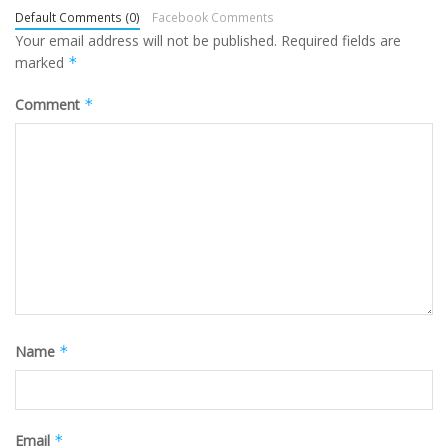
Default Comments (0)
Facebook Comments
Your email address will not be published.
Required fields are
marked
*
Comment
*
Name
*
Email
*