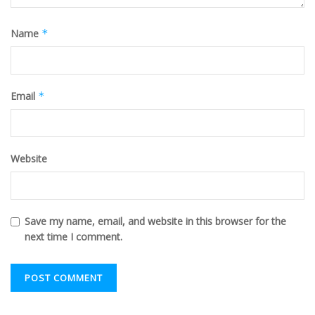
Name
*
Email
*
Website
Save my name, email, and website in this browser for the
next time I comment.