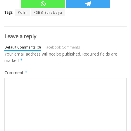
Tags:
Polri
PSBB Surabaya
Leave a reply
Default Comments (0)
Facebook Comments
Your email address will not be published.
Required fields are
marked
*
Comment
*