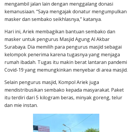
mengambil jalan lain dengan menggalang donasi
kemanusiaan. “Saya mengajak donatur mengumpulkan
masker dan sembako seikhlasnya,” katanya.
Hari ini, Ariek membagikan bantuan sembako dan
masker untuk pengurus Masjid Agung Al Akbar
Surabaya. Dia memilih para pengurus masjid sebagai
kelompok penerima karena tugasnya yang menjaga
rumah ibadah. Tugas itu makin berat lantaran pandemi
Covid-19 yang memungkinkan menyebar di area masjid.
Selain pengurus masjid, Kompol Ariek juga
mendistribusikan sembako kepada masyarakat. Paket
itu terdiri dari 5 kilogram beras, minyak goreng, telur
dan mie instan.