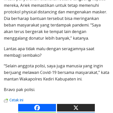
mereka, Ariek memastikan untuk tetap memenuhi
protokol physical distancing dan mengenakan masker.
Dia berharap bantuan tersebut bisa meringankan
beban masyarakat yang terdampak pandemi. “Saya
akan terus bergerak ke tempat lain dengan
menggalang donatur lebih banyak,” katanya.
Lantas apa tidak malu dengan seragamnya saat
membagi sembako?
“Selain anggota polisi, saya juga manusia yang ingin
berjuang melawan Covid-19 bersama masyarakat,” kata
mantan Wakapolres Kediri Kabupaten ini.
Bravo pak polisi.
Cetak ini