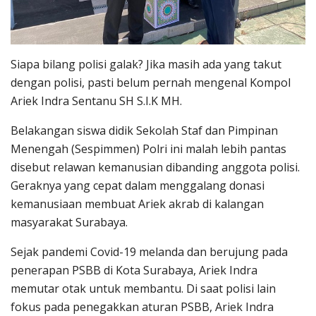
Siapa bilang polisi galak? Jika masih ada yang takut
dengan polisi, pasti belum pernah mengenal Kompol
Ariek Indra Sentanu SH S.I.K MH.
Belakangan siswa didik Sekolah Staf dan Pimpinan
Menengah (Sespimmen) Polri ini malah lebih pantas
disebut relawan kemanusian dibanding anggota polisi.
Geraknya yang cepat dalam menggalang donasi
kemanusiaan membuat Ariek akrab di kalangan
masyarakat Surabaya.
Sejak pandemi Covid-19 melanda dan berujung pada
penerapan PSBB di Kota Surabaya, Ariek Indra
memutar otak untuk membantu. Di saat polisi lain
fokus pada penegakkan aturan PSBB, Ariek Indra