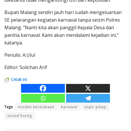
Bupati Malang sendiri jauh hari sudah mengeluarkan
SE pelarangan kegiatan karnaval tanpa seizin Polres
Malang. “Nanti kita akan panggil Kepala Desa dan
panitia karnaval. Kami akan mendalami kejadian ini,”
katanya.
Penulis: A.Ulul
Editor: Solichan Arif
Cetak ini
Tags:
insiden kecelakaan
karnaval
sopir pikap
sound horeg