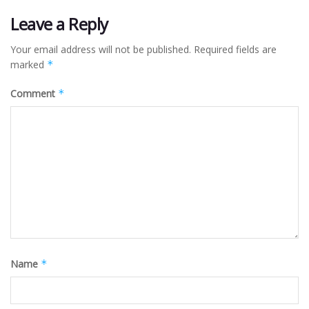
Leave a Reply
Your email address will not be published.
Required fields are
marked
*
Comment
*
Name
*