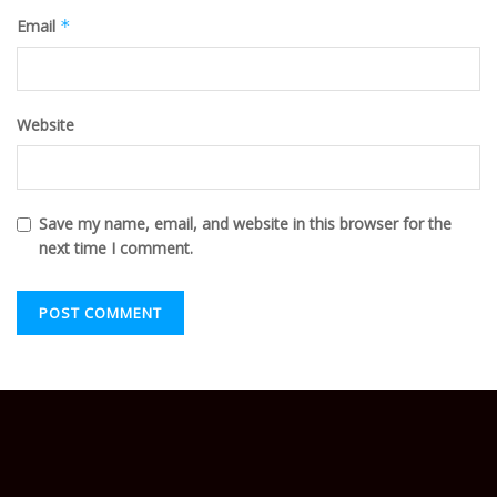
Email
*
Website
Save my name, email, and website in this browser for the
next time I comment.