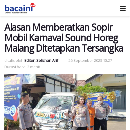
Alasan Memberatkan Sopir
Mobil Karnaval Sound Horeg
Malang Ditetapkan Tersangka
ditulis oleh
Editor, Solichan Arif
26 September 2023 18:27
Durasi baca: 2 menit