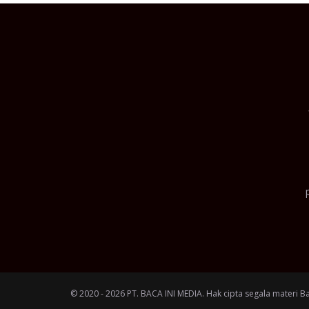
© 2020 - 2026 PT. BACA INI MEDIA. Hak cipta segala materi B