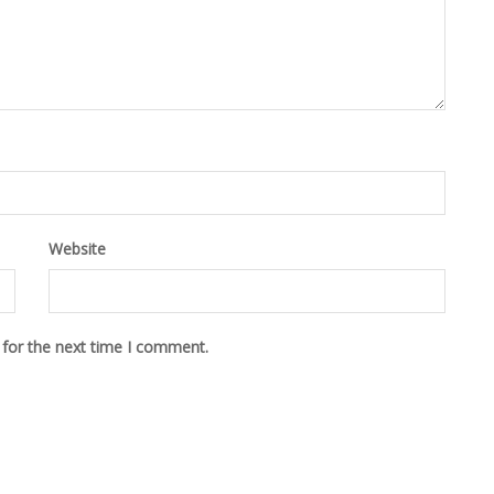
Website
 for the next time I comment.