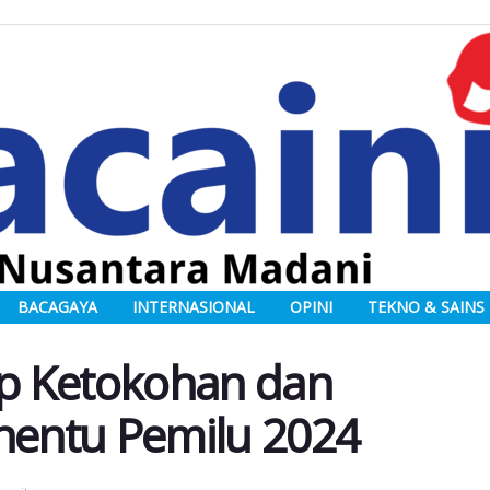
BACAGAYA
INTERNASIONAL
OPINI
TEKNO & SAINS
p Ketokohan dan
enentu Pemilu 2024