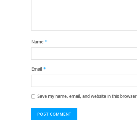
Name
*
Email
*
Save my name, email, and website in this browser