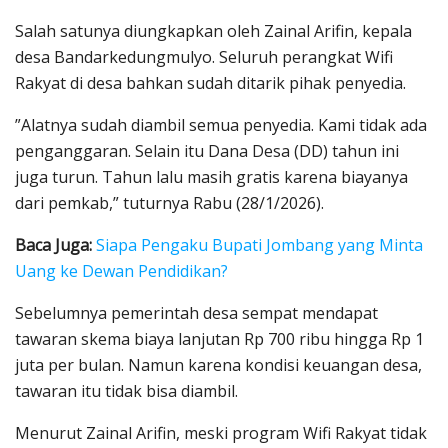
Salah satunya diungkapkan oleh Zainal Arifin, kepala
desa Bandarkedungmulyo. Seluruh perangkat Wifi
Rakyat di desa bahkan sudah ditarik pihak penyedia.
”Alatnya sudah diambil semua penyedia. Kami tidak ada
penganggaran. Selain itu Dana Desa (DD) tahun ini
juga turun. Tahun lalu masih gratis karena biayanya
dari pemkab,” tuturnya Rabu (28/1/2026).
Baca Juga:
Siapa Pengaku Bupati Jombang yang Minta
Uang ke Dewan Pendidikan?
Sebelumnya pemerintah desa sempat mendapat
tawaran skema biaya lanjutan Rp 700 ribu hingga Rp 1
juta per bulan. Namun karena kondisi keuangan desa,
tawaran itu tidak bisa diambil.
Menurut Zainal Arifin, meski program Wifi Rakyat tidak