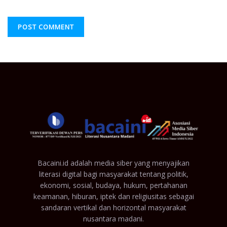
Bacaini.id adalah media siber yang menyajikan
literasi digital bagi masyarakat tentang politik,
ekonomi, sosial, budaya, hukum, pertahanan
keamanan, hiburan, iptek dan religiusitas sebagai
sandaran vertikal dan horizontal masyarakat
nusantara madani.