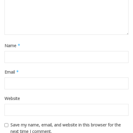
Name
*
Email
*
Website
Save my name, email, and website in this browser for the
next time I comment.