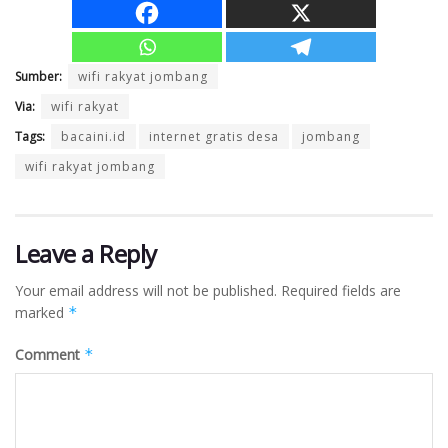
Sumber:
wifi rakyat jombang
Via:
wifi rakyat
Tags:
bacaini.id
internet gratis desa
jombang
wifi rakyat jombang
Leave a Reply
Your email address will not be published.
Required fields are
marked
*
Comment
*