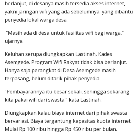
berlanjut, di desanya masih tersedia akses internet,
yakni jaringan wifi yang ada sebelumnya, yang dibantu
penyedia lokal warga desa.
“Masih ada di desa untuk fasilitas wifi bagi warga,”
ujarnya.
Keluhan serupa diungkapkan Lastinah, Kades
Asemgede. Program Wifi Rakyat tidak bisa berlanjut.
Hanya saja perangkat di Desa Asemgede masih
terpasang, belum ditarik pihak penyedia.
”Pembayarannya itu besar sekali, sehingga sekarang
kita pakai wifi dari swasta,” kata Lastinah.
Diungkapkan kalau biaya internet dari pihak swasta
bervariasi. Biaya tergantung kapasitas kuota internet.
Mulai Rp 100 ribu hingga Rp 450 ribu per bulan.