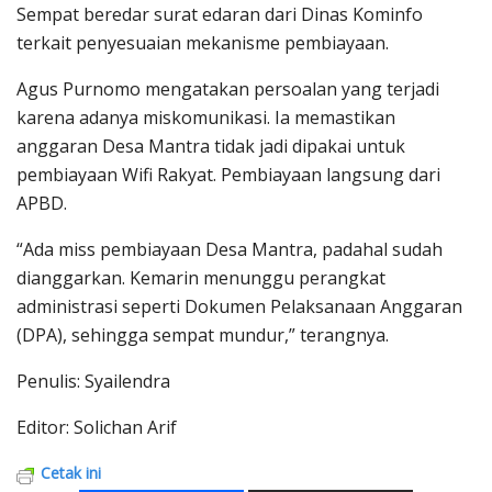
Sempat beredar surat edaran dari Dinas Kominfo
terkait penyesuaian mekanisme pembiayaan.
Agus Purnomo mengatakan persoalan yang terjadi
karena adanya miskomunikasi. Ia memastikan
anggaran Desa Mantra tidak jadi dipakai untuk
pembiayaan Wifi Rakyat. Pembiayaan langsung dari
APBD.
“Ada miss pembiayaan Desa Mantra, padahal sudah
dianggarkan. Kemarin menunggu perangkat
administrasi seperti Dokumen Pelaksanaan Anggaran
(DPA), sehingga sempat mundur,” terangnya.
Penulis: Syailendra
Editor: Solichan Arif
Cetak ini