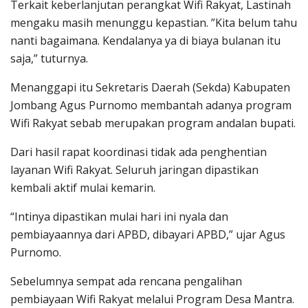
Terkait keberlanjutan perangkat Wifi Rakyat, Lastinah
mengaku masih menunggu kepastian. ”Kita belum tahu
nanti bagaimana. Kendalanya ya di biaya bulanan itu
saja,” tuturnya.
Menanggapi itu Sekretaris Daerah (Sekda) Kabupaten
Jombang Agus Purnomo membantah adanya program
Wifi Rakyat sebab merupakan program andalan bupati.
Dari hasil rapat koordinasi tidak ada penghentian
layanan Wifi Rakyat. Seluruh jaringan dipastikan
kembali aktif mulai kemarin.
“Intinya dipastikan mulai hari ini nyala dan
pembiayaannya dari APBD, dibayari APBD,” ujar Agus
Purnomo.
Sebelumnya sempat ada rencana pengalihan
pembiayaan Wifi Rakyat melalui Program Desa Mantra.