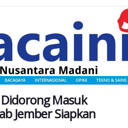
BACAGAYA
INTERNASIONAL
OPINI
TEKNO & SAINS
 Didorong Masuk
kab Jember Siapkan