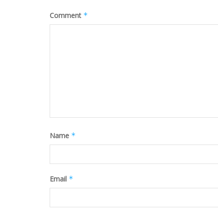
Comment
*
Name
*
Email
*