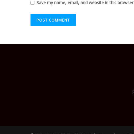
Save my name, email, and website in this browser