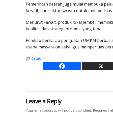
Pemerintah daerah juga mulai membuka pelu
kreatif, dan sektor swasta untuk memperluas 
Menurut Fawait, produk lokal Jember memiliki
kualitas dan strategi promosi yang tepat.
Pemkab berharap penguatan UMKM berbasis 
usaha masyarakat sekaligus memperluas pe
Cetak ini
Leave a Reply
Your email address will not be published.
Required fi