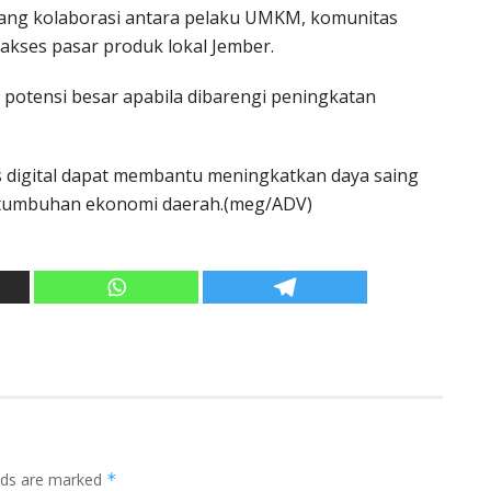
ang kolaborasi antara pelaku UMKM, komunitas
akses pasar produk lokal Jember.
 potensi besar apabila dibarengi peningkatan
digital dapat membantu meningkatkan daya saing
rtumbuhan ekonomi daerah.(meg/ADV)
elds are marked
*