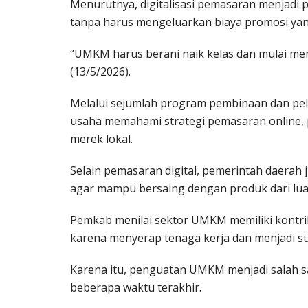
Menurutnya, digitalisasi pemasaran menjadi
tanpa harus mengeluarkan biaya promosi yang
“UMKM harus berani naik kelas dan mulai mem
(13/5/2026).
Melalui sejumlah program pembinaan dan pe
usaha memahami strategi pemasaran online,
merek lokal.
Selain pemasaran digital, pemerintah daerah
agar mampu bersaing dengan produk dari lua
Pemkab menilai sektor UMKM memiliki kontri
karena menyerap tenaga kerja dan menjadi s
Karena itu, penguatan UMKM menjadi salah 
beberapa waktu terakhir.