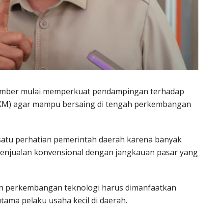
Jember mulai memperkuat pendampingan terhadap
MKM) agar mampu bersaing di tengah perkembangan
satu perhatian pemerintah daerah karena banyak
enjualan konvensional dengan jangkauan pasar yang
 perkembangan teknologi harus dimanfaatkan
ama pelaku usaha kecil di daerah.