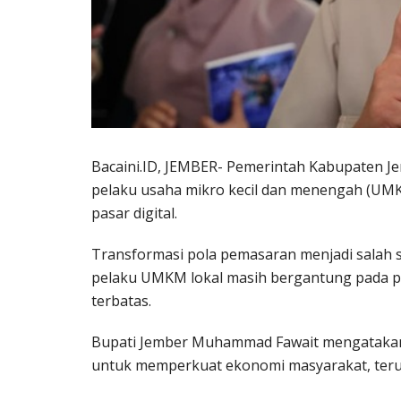
Bacaini.ID, JEMBER- Pemerintah Kabupaten 
pelaku usaha mikro kecil dan menengah (U
pasar digital.
Transformasi pola pemasaran menjadi salah 
pelaku UMKM lokal masih bergantung pada p
terbatas.
Bupati Jember Muhammad Fawait mengatakan
untuk memperkuat ekonomi masyarakat, terut