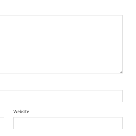
Website