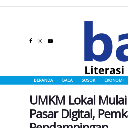
BERANDA
BACA
SOSOK
EKONOMI
UMKM Lokal Mulai
Pasar Digital, Pem
Pendampingan