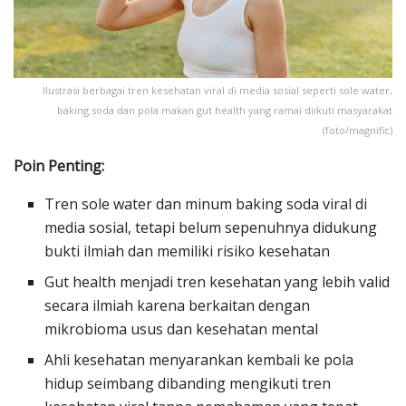
Ilustrasi berbagai tren kesehatan viral di media sosial seperti sole water,
baking soda dan pola makan gut health yang ramai diikuti masyarakat
(foto/magnific)
Poin Penting:
Tren sole water dan minum baking soda viral di
media sosial, tetapi belum sepenuhnya didukung
bukti ilmiah dan memiliki risiko kesehatan
Gut health menjadi tren kesehatan yang lebih valid
secara ilmiah karena berkaitan dengan
mikrobioma usus dan kesehatan mental
Ahli kesehatan menyarankan kembali ke pola
hidup seimbang dibanding mengikuti tren