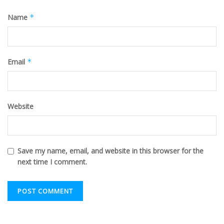
Name
*
Email
*
Website
Save my name, email, and website in this browser for the
next time I comment.