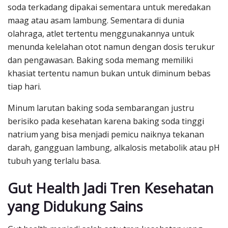
soda terkadang dipakai sementara untuk meredakan
maag atau asam lambung. Sementara di dunia
olahraga, atlet tertentu menggunakannya untuk
menunda kelelahan otot namun dengan dosis terukur
dan pengawasan. Baking soda memang memiliki
khasiat tertentu namun bukan untuk diminum bebas
tiap hari.
Minum larutan baking soda sembarangan justru
berisiko pada kesehatan karena baking soda tinggi
natrium yang bisa menjadi pemicu naiknya tekanan
darah, gangguan lambung, alkalosis metabolik atau pH
tubuh yang terlalu basa.
Gut Health Jadi Tren Kesehatan
yang Didukung Sains