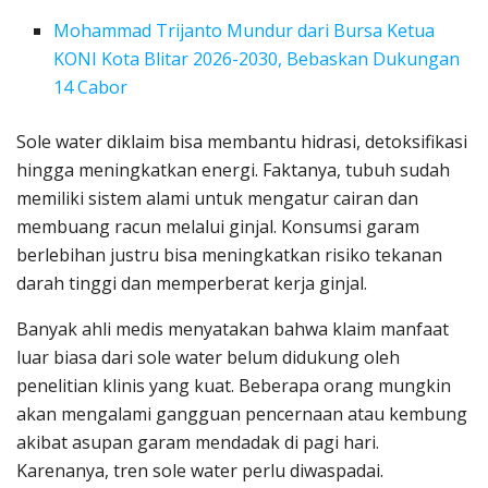
Mohammad Trijanto Mundur dari Bursa Ketua
KONI Kota Blitar 2026-2030, Bebaskan Dukungan
14 Cabor
Sole water diklaim bisa membantu hidrasi, detoksifikasi
hingga meningkatkan energi. Faktanya, tubuh sudah
memiliki sistem alami untuk mengatur cairan dan
membuang racun melalui ginjal. Konsumsi garam
berlebihan justru bisa meningkatkan risiko tekanan
darah tinggi dan memperberat kerja ginjal.
Banyak ahli medis menyatakan bahwa klaim manfaat
luar biasa dari sole water belum didukung oleh
penelitian klinis yang kuat. Beberapa orang mungkin
akan mengalami gangguan pencernaan atau kembung
akibat asupan garam mendadak di pagi hari.
Karenanya, tren sole water perlu diwaspadai.