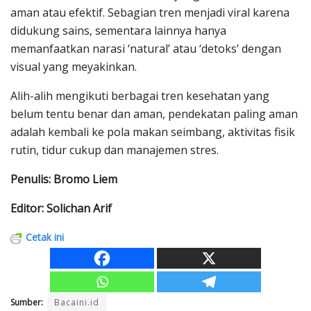
aman atau efektif. Sebagian tren menjadi viral karena
didukung sains, sementara lainnya hanya
memanfaatkan narasi ‘natural’ atau ‘detoks’ dengan
visual yang meyakinkan.
Alih-alih mengikuti berbagai tren kesehatan yang
belum tentu benar dan aman, pendekatan paling aman
adalah kembali ke pola makan seimbang, aktivitas fisik
rutin, tidur cukup dan manajemen stres.
Penulis: Bromo Liem
Editor: Solichan Arif
Cetak ini
Sumber:
Bacaini.id