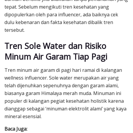
tepat. Sebelum mengikuti tren kesehatan yang
dipopulerkan oleh para influencer, ada baiknya cek
dulu kebenaran dan fakta kesehatan dibalik tren
tersebut.
Tren Sole Water dan Risiko
Minum Air Garam Tiap Pagi
Tren minum air garam di pagi hari ramai di kalangan
wellness influencer. Sole water merupakan air yang
telah dijenuhkan sepenuhnya dengan garam alami,
biasanya garam Himalaya merah muda. Minuman ini
populer di kalangan pegiat kesehatan holistik karena
dianggap sebagai ‘minuman elektrolit alami’ yang kaya
mineral esensial.
Baca Juga: