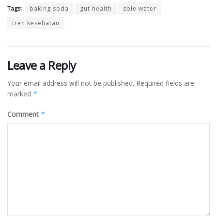
Tags:
baking soda
gut health
sole water
tren kesehatan
Leave a Reply
Your email address will not be published.
Required fields are
marked
*
Comment
*