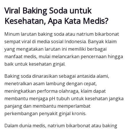
Viral Baking Soda untuk
Kesehatan, Apa Kata Medis?
Minum larutan baking soda atau natrium bikarbonat
sempat viral di media sosial Indonesia. Banyak klaim
yang mengatakan larutan ini memiliki berbagai
manfaat medis, mulai melancarkan pencernaan hingga
baik untuk kesehatan ginjal.
Baking soda dinarasikan sebagai antasida alami,
menetralkan asam lambung dengan cepat,
meningkatkan performa olahraga, klaim dapat
membantu menjaga pH tubuh untuk kesehatan jangka
panjang dan membantu memperlambat
perkembangan penyakit ginjal kronis.
Dalam dunia medis, natrium bikarbonat atau baking