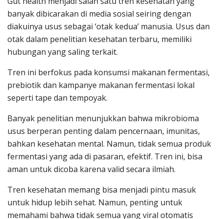
Gut health menjadi salah satu tren kesehatan yang
banyak dibicarakan di media sosial seiring dengan
diakuinya usus sebagai ‘otak kedua’ manusia. Usus dan
otak dalam penelitian kesehatan terbaru, memiliki
hubungan yang saling terkait.
Tren ini berfokus pada konsumsi makanan fermentasi,
prebiotik dan kampanye makanan fermentasi lokal
seperti tape dan tempoyak.
Banyak penelitian menunjukkan bahwa mikrobioma
usus berperan penting dalam pencernaan, imunitas,
bahkan kesehatan mental. Namun, tidak semua produk
fermentasi yang ada di pasaran, efektif. Tren ini, bisa
aman untuk dicoba karena valid secara ilmiah.
Tren kesehatan memang bisa menjadi pintu masuk
untuk hidup lebih sehat. Namun, penting untuk
memahami bahwa tidak semua yang viral otomatis