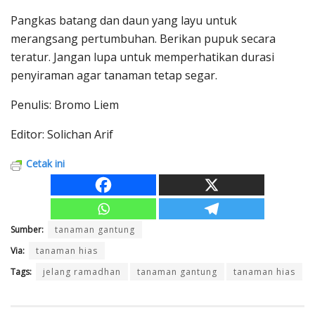
Pangkas batang dan daun yang layu untuk
merangsang pertumbuhan. Berikan pupuk secara
teratur. Jangan lupa untuk memperhatikan durasi
penyiraman agar tanaman tetap segar.
Penulis: Bromo Liem
Editor: Solichan Arif
Cetak ini
Sumber:
tanaman gantung
Via:
tanaman hias
Tags:
jelang ramadhan
tanaman gantung
tanaman hias