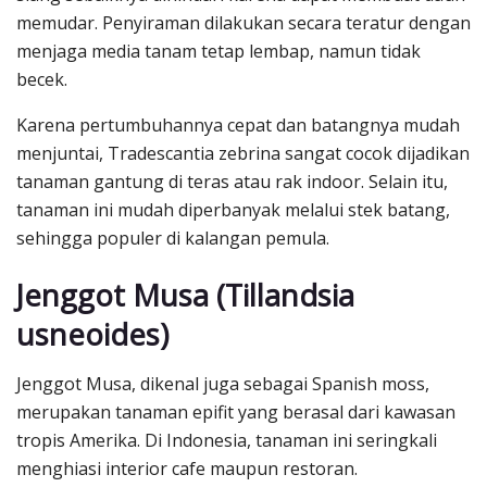
memudar. Penyiraman dilakukan secara teratur dengan
menjaga media tanam tetap lembap, namun tidak
becek.
Karena pertumbuhannya cepat dan batangnya mudah
menjuntai, Tradescantia zebrina sangat cocok dijadikan
tanaman gantung di teras atau rak indoor. Selain itu,
tanaman ini mudah diperbanyak melalui stek batang,
sehingga populer di kalangan pemula.
Jenggot Musa (Tillandsia
usneoides)
Jenggot Musa, dikenal juga sebagai Spanish moss,
merupakan tanaman epifit yang berasal dari kawasan
tropis Amerika. Di Indonesia, tanaman ini seringkali
menghiasi interior cafe maupun restoran.