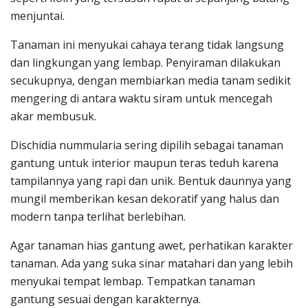
menjuntai.
Tanaman ini menyukai cahaya terang tidak langsung
dan lingkungan yang lembap. Penyiraman dilakukan
secukupnya, dengan membiarkan media tanam sedikit
mengering di antara waktu siram untuk mencegah
akar membusuk.
Dischidia nummularia sering dipilih sebagai tanaman
gantung untuk interior maupun teras teduh karena
tampilannya yang rapi dan unik. Bentuk daunnya yang
mungil memberikan kesan dekoratif yang halus dan
modern tanpa terlihat berlebihan.
Agar tanaman hias gantung awet, perhatikan karakter
tanaman. Ada yang suka sinar matahari dan yang lebih
menyukai tempat lembap. Tempatkan tanaman
gantung sesuai dengan karakternya.