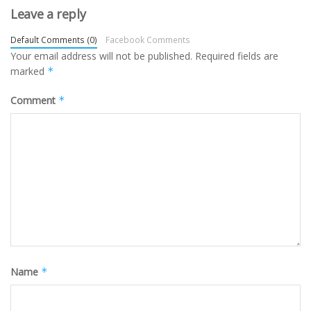
Leave a reply
Default Comments (0)
Facebook Comments
Your email address will not be published.
Required fields are
marked
*
Comment
*
Name
*