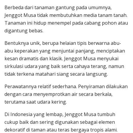
Berbeda dari tanaman gantung pada umumnya,
Jenggot Musa tidak membutuhkan media tanam tanah.
Tanaman ini hidup menempel pada cabang pohon atau
digantung bebas.
Bentuknya unik, berupa helaian tipis berwarna abu-
abu keperakan yang menjuntai panjang, menciptakan
kesan dramatis dan klasik. Jenggot Musa menyukai
sirkulasi udara yang baik serta cahaya terang, namun
tidak terkena matahari siang secara langsung.
Perawatannya relatif sederhana. Penyiraman dilakukan
dengan cara menyemprotkan air secara berkala,
terutama saat udara kering.
Di Indonesia yang lembap, Jenggot Musa tumbuh
cukup baik dan sering digunakan sebagai elemen
dekoratif di taman atau teras bergaya tropis alami.