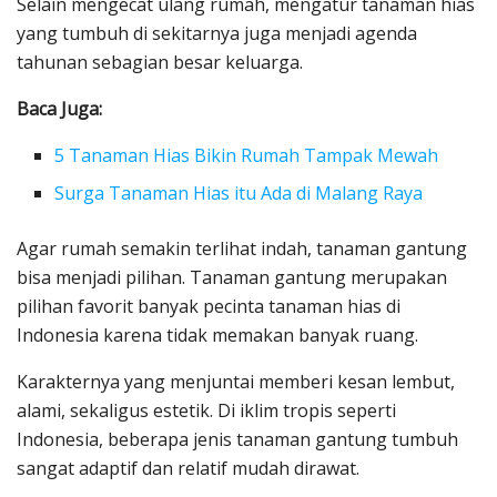
Selain mengecat ulang rumah, mengatur tanaman hias
yang tumbuh di sekitarnya juga menjadi agenda
tahunan sebagian besar keluarga.
Baca Juga:
5 Tanaman Hias Bikin Rumah Tampak Mewah
Surga Tanaman Hias itu Ada di Malang Raya
Agar rumah semakin terlihat indah, tanaman gantung
bisa menjadi pilihan. Tanaman gantung merupakan
pilihan favorit banyak pecinta tanaman hias di
Indonesia karena tidak memakan banyak ruang.
Karakternya yang menjuntai memberi kesan lembut,
alami, sekaligus estetik. Di iklim tropis seperti
Indonesia, beberapa jenis tanaman gantung tumbuh
sangat adaptif dan relatif mudah dirawat.