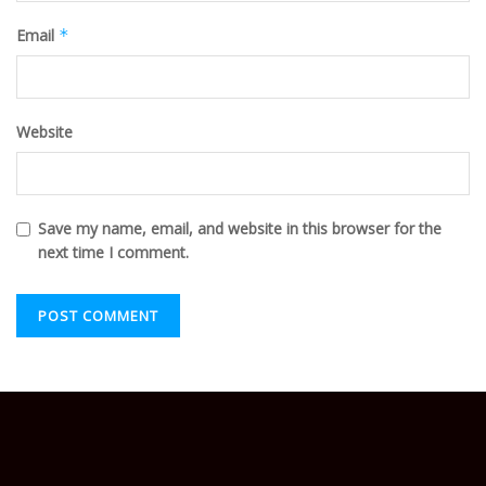
Email
*
Website
Save my name, email, and website in this browser for the
next time I comment.