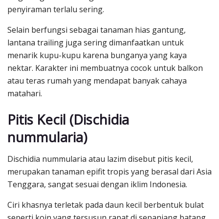
penyiraman terlalu sering.
Selain berfungsi sebagai tanaman hias gantung,
lantana trailing juga sering dimanfaatkan untuk
menarik kupu-kupu karena bunganya yang kaya
nektar. Karakter ini membuatnya cocok untuk balkon
atau teras rumah yang mendapat banyak cahaya
matahari.
Pitis Kecil (Dischidia
nummularia)
Dischidia nummularia atau lazim disebut pitis kecil,
merupakan tanaman epifit tropis yang berasal dari Asia
Tenggara, sangat sesuai dengan iklim Indonesia.
Ciri khasnya terletak pada daun kecil berbentuk bulat
seperti koin yang tersusun rapat di sepanjang batang