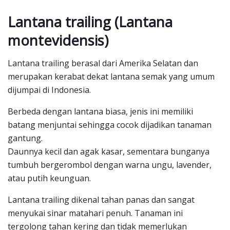
Lantana trailing (Lantana
montevidensis)
Lantana trailing berasal dari Amerika Selatan dan
merupakan kerabat dekat lantana semak yang umum
dijumpai di Indonesia.
Berbeda dengan lantana biasa, jenis ini memiliki
batang menjuntai sehingga cocok dijadikan tanaman
gantung.
Daunnya kecil dan agak kasar, sementara bunganya
tumbuh bergerombol dengan warna ungu, lavender,
atau putih keunguan.
Lantana trailing dikenal tahan panas dan sangat
menyukai sinar matahari penuh. Tanaman ini
tergolong tahan kering dan tidak memerlukan