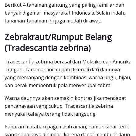
Berikut 4 tanaman gantung yang paling familiar dan
banyak digemari masyarakat Indonesia. Selain indah,
tanaman-tanaman ini juga mudah dirawat.
Zebrakraut/Rumput Belang
(Tradescantia zebrina)
Tradescantia zebrina berasal dari Meksiko dan Amerika
Tengah. Tanaman ini mudah dikenali dari daunnya
yang memanjang dengan kombinasi warna ungu, hijau,
dan perak membentuk pola menyerupai zebra.
Warna daunnya akan semakin kontras jika mendapat
pencahayaan yang cukup. Tradescantia zebrina
menyukai cahaya terang tidak langsung.
Paparan matahari pagi masih aman, namun sinar terik
siang sebaiknya dihindari karena dapat membuat daun