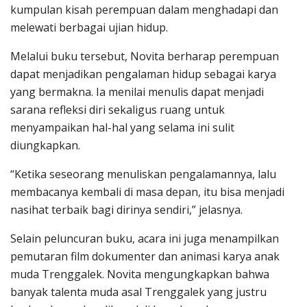
kumpulan kisah perempuan dalam menghadapi dan
melewati berbagai ujian hidup.
Melalui buku tersebut, Novita berharap perempuan
dapat menjadikan pengalaman hidup sebagai karya
yang bermakna. Ia menilai menulis dapat menjadi
sarana refleksi diri sekaligus ruang untuk
menyampaikan hal-hal yang selama ini sulit
diungkapkan.
“Ketika seseorang menuliskan pengalamannya, lalu
membacanya kembali di masa depan, itu bisa menjadi
nasihat terbaik bagi dirinya sendiri,” jelasnya.
Selain peluncuran buku, acara ini juga menampilkan
pemutaran film dokumenter dan animasi karya anak
muda Trenggalek. Novita mengungkapkan bahwa
banyak talenta muda asal Trenggalek yang justru