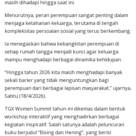
masih dihadapi hingga saat ini.
Menurutnya, peran perempuan sangat penting dalam
menjaga ketahanan keluarga, terutama di tengah
kompleksitas persoalan sosial yang terus berkembang.
Ia menegaskan bahwa kebangkitan perempuan di
setiap rumah tangga menjadi kunci agar keluarga
mampu menghadapi berbagai dinamika kehidupan.
“Hingga tahun 2026 kita masih menghadapi banyak
sekali barier yang tidak menguntungkan bagi
perempuan dari berbagai lapisan masyarakat,” ujarnya,
Sabtu (18/4/2026).
TGX Women Summit tahun ini dikemas dalam bentuk
workshop interaktif yang menghadirkan berbagai
kegiatan inspiratif. Salah satunya adalah peluncuran
buku berjudul “Bising dan Hening”, yang berisi