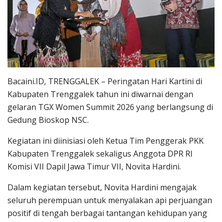
Bacaini.ID, TRENGGALEK – Peringatan Hari Kartini di
Kabupaten Trenggalek tahun ini diwarnai dengan
gelaran TGX Women Summit 2026 yang berlangsung di
Gedung Bioskop NSC.
Kegiatan ini diinisiasi oleh Ketua Tim Penggerak PKK
Kabupaten Trenggalek sekaligus Anggota DPR RI
Komisi VII Dapil Jawa Timur VII, Novita Hardini.
Dalam kegiatan tersebut, Novita Hardini mengajak
seluruh perempuan untuk menyalakan api perjuangan
positif di tengah berbagai tantangan kehidupan yang