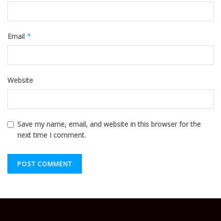
Email
*
Website
Save my name, email, and website in this browser for the
next time I comment.