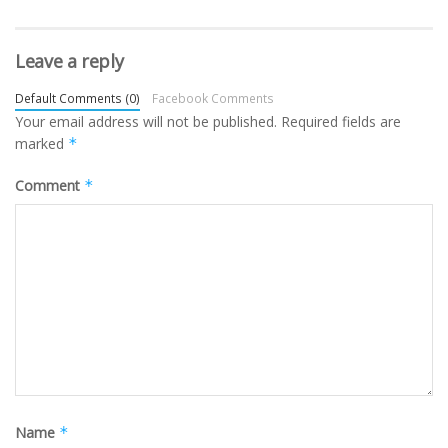
Leave a reply
Default Comments (0)
Facebook Comments
Your email address will not be published.
Required fields are
marked
*
Comment
*
Name
*