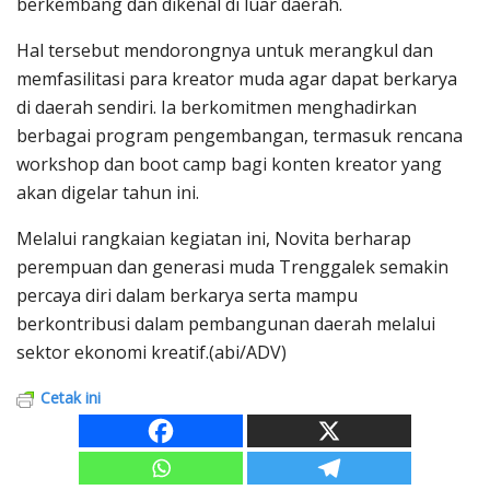
berkembang dan dikenal di luar daerah.
Hal tersebut mendorongnya untuk merangkul dan
memfasilitasi para kreator muda agar dapat berkarya
di daerah sendiri. Ia berkomitmen menghadirkan
berbagai program pengembangan, termasuk rencana
workshop dan boot camp bagi konten kreator yang
akan digelar tahun ini.
Melalui rangkaian kegiatan ini, Novita berharap
perempuan dan generasi muda Trenggalek semakin
percaya diri dalam berkarya serta mampu
berkontribusi dalam pembangunan daerah melalui
sektor ekonomi kreatif.(abi/ADV)
Cetak ini