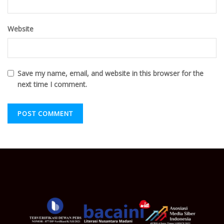
Website
Save my name, email, and website in this browser for the
next time I comment.