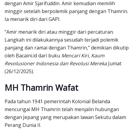
dengan Amir Sjarifuddin. Amir kemudian memilih
minggir setelah berpolemik panjang dengan Thamrin.
Ia menarik diri dari GAPI.
“Amir menarik diri atau minggir dari percaturan.
Langkah ini dilakukannya sesudah terjadi polemik
panjang dan ramai dengan Thamrin,” demikian dikutip
oleh Bacaini.id dari buku
Mencari Kiri, Kaum
Revolusioner Indonesia dan Revolusi Mereka
Jumat
(26/12/2025).
MH Thamrin Wafat
Pada tahun 1941 pemerintah Kolonial Belanda
mencurigai MH Thamrin telah menjalin hubungan
dengan Jepang yang merupakan lawan Sekutu dalam
Perang Dunia II.