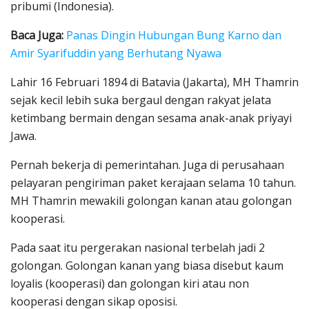
pribumi (Indonesia).
Baca Juga:
Panas Dingin Hubungan Bung Karno dan
Amir Syarifuddin yang Berhutang Nyawa
Lahir 16 Februari 1894 di Batavia (Jakarta), MH Thamrin
sejak kecil lebih suka bergaul dengan rakyat jelata
ketimbang bermain dengan sesama anak-anak priyayi
Jawa.
Pernah bekerja di pemerintahan. Juga di perusahaan
pelayaran pengiriman paket kerajaan selama 10 tahun.
MH Thamrin mewakili golongan kanan atau golongan
kooperasi.
Pada saat itu pergerakan nasional terbelah jadi 2
golongan. Golongan kanan yang biasa disebut kaum
loyalis (kooperasi) dan golongan kiri atau non
kooperasi dengan sikap oposisi.