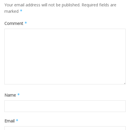
Your email address will not be published.
Required fields are
marked
*
Comment
*
Name
*
Email
*