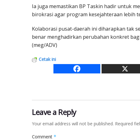
Ia juga memastikan BP Taskin hadir untuk 
birokrasi agar program kesejahteraan lebih t
Kolaborasi pusat-daerah ini diharapkan tak 
benar menghadirkan perubahan konkret bagi 
(meg/ADV)
Cetak ini
Leave a Reply
Your email address will not be published.
Required fi
Comment
*