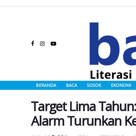
BERANDA
BACA
SOSOK
EKONOMI
Target Lima Tahun
Alarm Turunkan K