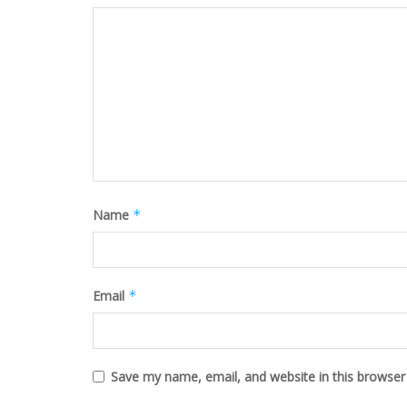
Name
*
Email
*
Save my name, email, and website in this browser