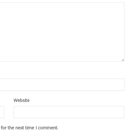
Website
 for the next time I comment.