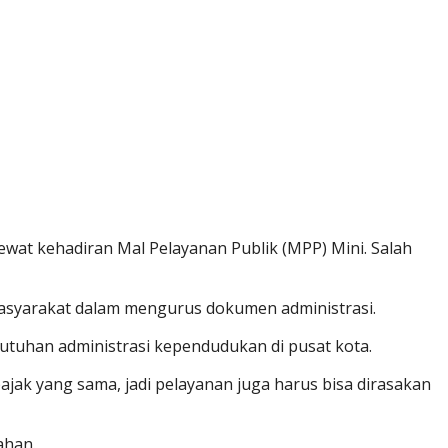
wat kehadiran Mal Pelayanan Publik (MPP) Mini. Salah
syarakat dalam mengurus dokumen administrasi.
utuhan administrasi kependudukan di pusat kota.
jak yang sama, jadi pelayanan juga harus bisa dirasakan
ahan.