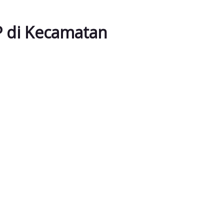
TP di Kecamatan