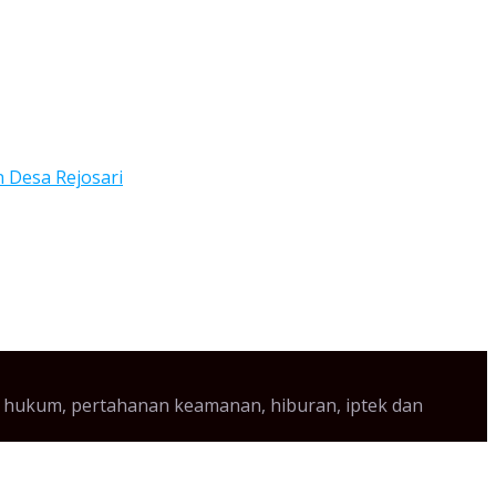
aya, hukum, pertahanan keamanan, hiburan, iptek dan