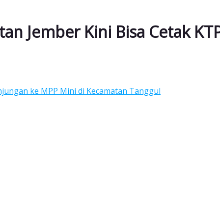
atan Jember Kini Bisa Cetak K