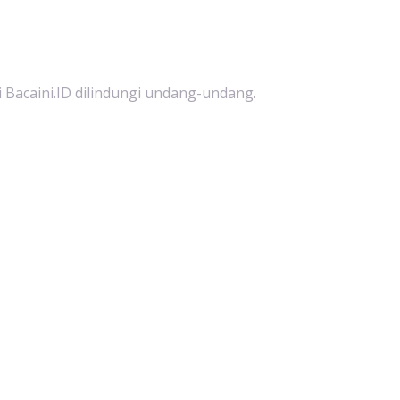
i Bacaini.ID dilindungi undang-undang.