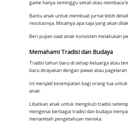
game hanya seminggu sekali atau membaca bu
Bantu anak untuk membuat jurnal lebih det
resolusinya. Misalnya apa saja yang akan di
Beri pujian saat anak konsisten melakukan pe
Memahami Tradisi dan Budaya
Tradisi tahun baru di setiap keluarga atau t
baru dirayakan dengan pawai atau pagelaran
Ini menjadi kesempatan bagi orang tua untuk
anak.
Libatkan anak untuk mengikuti tradisi setem
mengenai berbagai tradisi dan budaya menya
menambah pengetahuan mereka.