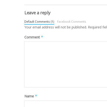
Leave a reply
Default Comments (1)
Facebook Comments
Your email address will not be published.
Required fi
Comment
*
Name
*