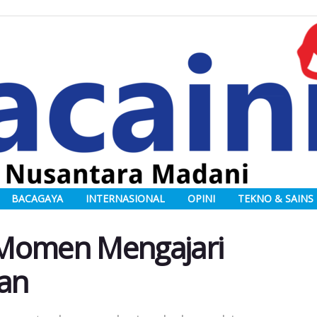
BACAGAYA
INTERNASIONAL
OPINI
TEKNO & SAINS
 Momen Mengajari
an