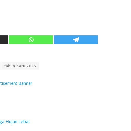
tahun baru 2026
aga Hujan Lebat