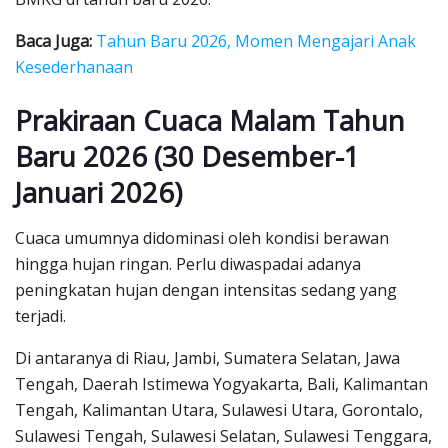
Baca Juga:
Tahun Baru 2026, Momen Mengajari Anak
Kesederhanaan
Prakiraan Cuaca Malam Tahun
Baru 2026 (30 Desember-1
Januari 2026)
Cuaca umumnya didominasi oleh kondisi berawan
hingga hujan ringan. Perlu diwaspadai adanya
peningkatan hujan dengan intensitas sedang yang
terjadi.
Di antaranya di Riau, Jambi, Sumatera Selatan, Jawa
Tengah, Daerah Istimewa Yogyakarta, Bali, Kalimantan
Tengah, Kalimantan Utara, Sulawesi Utara, Gorontalo,
Sulawesi Tengah, Sulawesi Selatan, Sulawesi Tenggara,