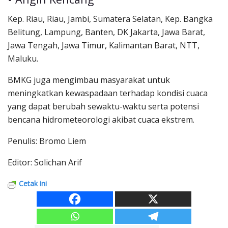
Kep. Riau, Riau, Jambi, Sumatera Selatan, Kep. Bangka
Belitung, Lampung, Banten, DK Jakarta, Jawa Barat,
Jawa Tengah, Jawa Timur, Kalimantan Barat, NTT,
Maluku.
BMKG juga mengimbau masyarakat untuk
meningkatkan kewaspadaan terhadap kondisi cuaca
yang dapat berubah sewaktu-waktu serta potensi
bencana hidrometeorologi akibat cuaca ekstrem.
Penulis: Bromo Liem
Editor: Solichan Arif
Cetak ini