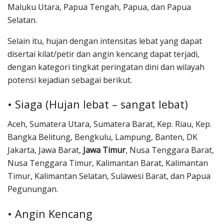
Maluku Utara, Papua Tengah, Papua, dan Papua
Selatan.
Selain itu, hujan dengan intensitas lebat yang dapat
disertai kilat/petir dan angin kencang dapat terjadi,
dengan kategori tingkat peringatan dini dan wilayah
potensi kejadian sebagai berikut.
• Siaga (Hujan lebat – sangat lebat)
Aceh, Sumatera Utara, Sumatera Barat, Kep. Riau, Kep.
Bangka Belitung, Bengkulu, Lampung, Banten, DK
Jakarta, Jawa Barat,
Jawa Timur
, Nusa Tenggara Barat,
Nusa Tenggara Timur, Kalimantan Barat, Kalimantan
Timur, Kalimantan Selatan, Sulawesi Barat, dan Papua
Pegunungan.
• Angin Kencang