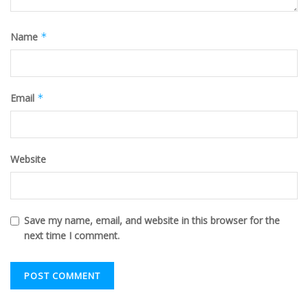
Name
*
Email
*
Website
Save my name, email, and website in this browser for the
next time I comment.