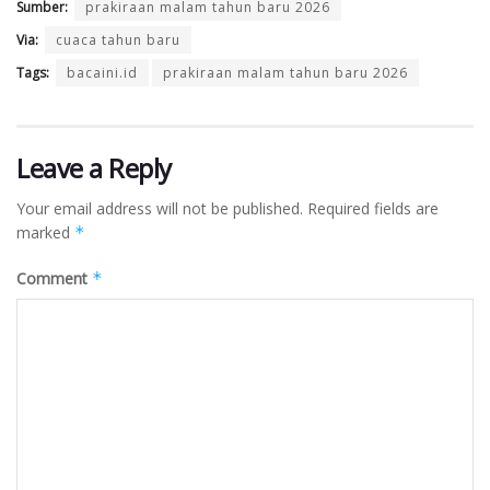
Sumber:
prakiraan malam tahun baru 2026
Via:
cuaca tahun baru
Tags:
bacaini.id
prakiraan malam tahun baru 2026
Leave a Reply
Your email address will not be published.
Required fields are
marked
*
Comment
*