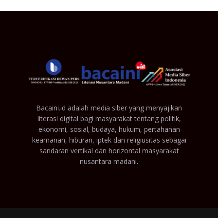
Bacaini.id adalah media siber yang menyajikan
literasi digital bagi masyarakat tentang politik,
ekonomi, sosial, budaya, hukum, pertahanan
keamanan, hiburan, iptek dan religiusitas sebagai
sandaran vertikal dan horizontal masyarakat
nusantara madani.