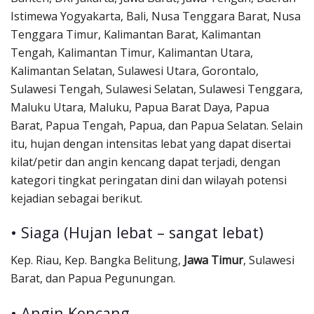
Istimewa Yogyakarta, Bali, Nusa Tenggara Barat, Nusa
Tenggara Timur, Kalimantan Barat, Kalimantan
Tengah, Kalimantan Timur, Kalimantan Utara,
Kalimantan Selatan, Sulawesi Utara, Gorontalo,
Sulawesi Tengah, Sulawesi Selatan, Sulawesi Tenggara,
Maluku Utara, Maluku, Papua Barat Daya, Papua
Barat, Papua Tengah, Papua, dan Papua Selatan. Selain
itu, hujan dengan intensitas lebat yang dapat disertai
kilat/petir dan angin kencang dapat terjadi, dengan
kategori tingkat peringatan dini dan wilayah potensi
kejadian sebagai berikut.
• Siaga (Hujan lebat – sangat lebat)
Kep. Riau, Kep. Bangka Belitung,
Jawa Timur
, Sulawesi
Barat, dan Papua Pegunungan.
• Angin Kencang