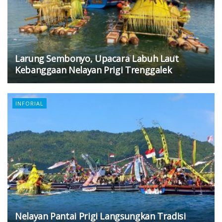
Larung Sembonyo, Upacara Labuh Laut
Kebanggaan Nelayan Prigi Trenggalek
INFORIAL
Nelayan Pantai Prigi Langsungkan Tradisi