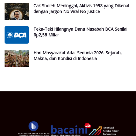
Cak Sholeh Meninggal, Aktivis 1998 yang Dikenal
dengan Jargon No Viral No Justice
Teka-Teki Hilangnya Dana Nasabah BCA Senilai
Rp2,58 Miliar
Hari Masyarakat Adat Sedunia 2026: Sejarah,
Makna, dan Kondisi di Indonesia