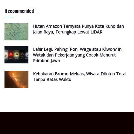
Recommended
Hutan Amazon Ternyata Punya Kota Kuno dan
Jalan Raya, Terungkap Lewat LiDAR
Lahir Legi, Pahing, Pon, Wage atau Kliwon? Ini
Watak dan Pekerjaan yang Cocok Menurut
Primbon Jawa
Kebakaran Bromo Meluas, Wisata Ditutup Total
Tanpa Batas Waktu