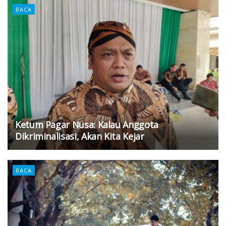
BACA
Ketum Pagar Nusa: Kalau Anggota
Dikriminalisasi, Akan Kita Kejar
BACA