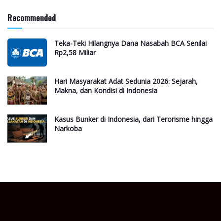
Recommended
Teka-Teki Hilangnya Dana Nasabah BCA Senilai
Rp2,58 Miliar
Hari Masyarakat Adat Sedunia 2026: Sejarah,
Makna, dan Kondisi di Indonesia
Kasus Bunker di Indonesia, dari Terorisme hingga
Narkoba