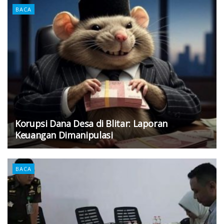
BACA
Korupsi Dana Desa di Blitar: Laporan
Keuangan Dimanipulasi
BACA