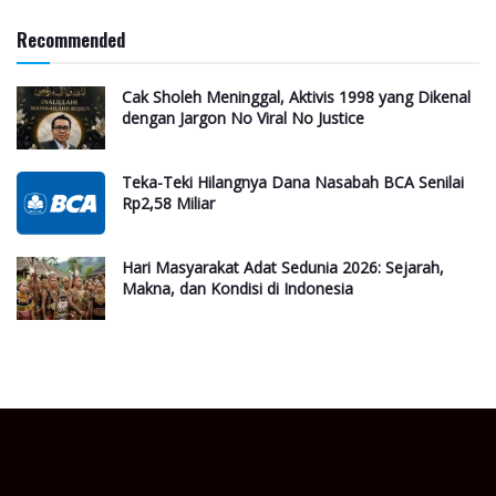
Recommended
Cak Sholeh Meninggal, Aktivis 1998 yang Dikenal
dengan Jargon No Viral No Justice
Teka-Teki Hilangnya Dana Nasabah BCA Senilai
Rp2,58 Miliar
Hari Masyarakat Adat Sedunia 2026: Sejarah,
Makna, dan Kondisi di Indonesia