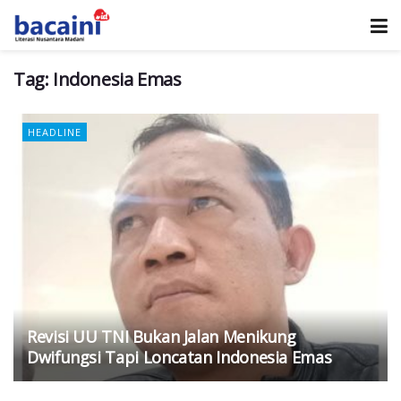
Tag:
Indonesia Emas
HEADLINE
Revisi UU TNI Bukan Jalan Menikung
Dwifungsi Tapi Loncatan Indonesia Emas