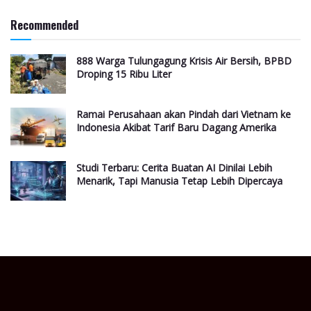
Recommended
888 Warga Tulungagung Krisis Air Bersih, BPBD
Droping 15 Ribu Liter
Ramai Perusahaan akan Pindah dari Vietnam ke
Indonesia Akibat Tarif Baru Dagang Amerika
Studi Terbaru: Cerita Buatan AI Dinilai Lebih
Menarik, Tapi Manusia Tetap Lebih Dipercaya