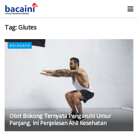
Tag:
Glutes
BACAGAYA
Otot Bokong Ternyata Pengaruhi Umur
Panjang, Ini Penjelasan Ahli Kesehatan