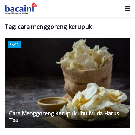
Tag:
cara menggoreng kerupuk
BACA
Cara Menggoreng Kerupuk, Ibu Muda Harus
Tau