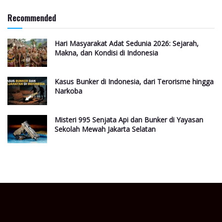
Recommended
Hari Masyarakat Adat Sedunia 2026: Sejarah,
Makna, dan Kondisi di Indonesia
Kasus Bunker di Indonesia, dari Terorisme hingga
Narkoba
Misteri 995 Senjata Api dan Bunker di Yayasan
Sekolah Mewah Jakarta Selatan