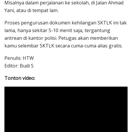
Misalnya dalam perjalanan ke sekolah, di Jalan Ahmad
Yani, atau di tempat lain.
Proses pengurusan dokumen kehilangan SKTLK ini tak
lama, hanya sekitar 5-10 menit saja, tergantung
antrean di kantor polisi. Petugas akan memberikan
kamu selembar SKTLK secara cuma-cuma alias gratis.
Penulis: HTW
Editor: Budi S
Tonton video: