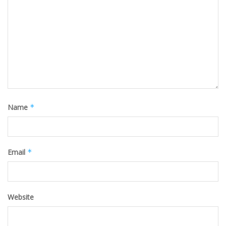
Name
*
Email
*
Website