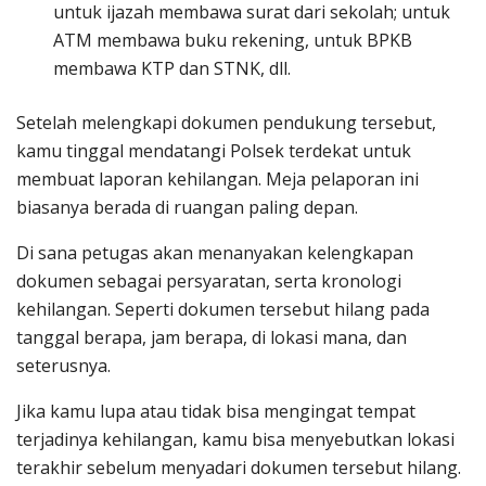
untuk ijazah membawa surat dari sekolah; untuk
ATM membawa buku rekening, untuk BPKB
membawa KTP dan STNK, dll.
Setelah melengkapi dokumen pendukung tersebut,
kamu tinggal mendatangi Polsek terdekat untuk
membuat laporan kehilangan. Meja pelaporan ini
biasanya berada di ruangan paling depan.
Di sana petugas akan menanyakan kelengkapan
dokumen sebagai persyaratan, serta kronologi
kehilangan. Seperti dokumen tersebut hilang pada
tanggal berapa, jam berapa, di lokasi mana, dan
seterusnya.
Jika kamu lupa atau tidak bisa mengingat tempat
terjadinya kehilangan, kamu bisa menyebutkan lokasi
terakhir sebelum menyadari dokumen tersebut hilang.