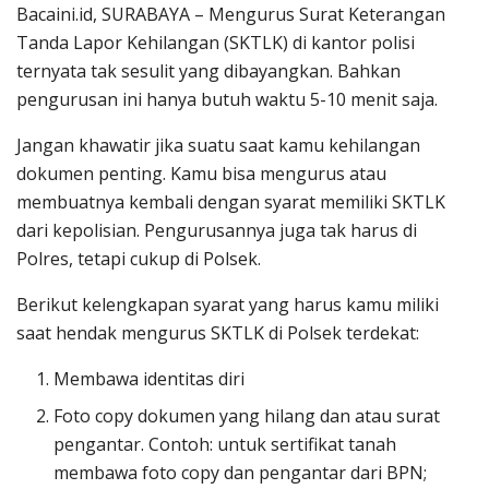
Bacaini.id, SURABAYA – Mengurus Surat Keterangan
Tanda Lapor Kehilangan (SKTLK) di kantor polisi
ternyata tak sesulit yang dibayangkan. Bahkan
pengurusan ini hanya butuh waktu 5-10 menit saja.
Jangan khawatir jika suatu saat kamu kehilangan
dokumen penting. Kamu bisa mengurus atau
membuatnya kembali dengan syarat memiliki SKTLK
dari kepolisian. Pengurusannya juga tak harus di
Polres, tetapi cukup di Polsek.
Berikut kelengkapan syarat yang harus kamu miliki
saat hendak mengurus SKTLK di Polsek terdekat:
Membawa identitas diri
Foto copy dokumen yang hilang dan atau surat
pengantar. Contoh: untuk sertifikat tanah
membawa foto copy dan pengantar dari BPN;