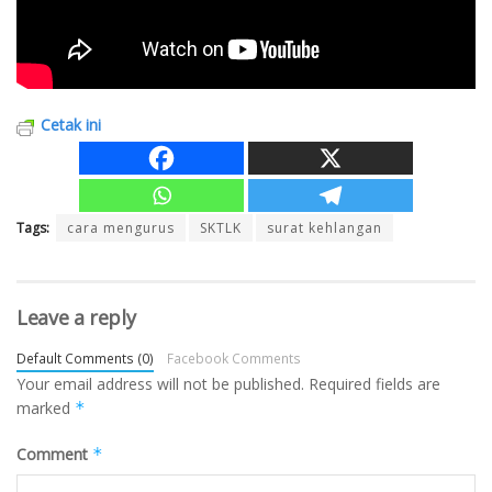
Cetak ini
Tags:
cara mengurus
SKTLK
surat kehlangan
Leave a reply
Default Comments (0)
Facebook Comments
Your email address will not be published.
Required fields are
marked
*
Comment
*