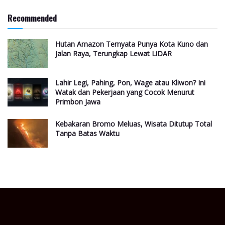
Recommended
Hutan Amazon Ternyata Punya Kota Kuno dan
Jalan Raya, Terungkap Lewat LiDAR
Lahir Legi, Pahing, Pon, Wage atau Kliwon? Ini
Watak dan Pekerjaan yang Cocok Menurut
Primbon Jawa
Kebakaran Bromo Meluas, Wisata Ditutup Total
Tanpa Batas Waktu