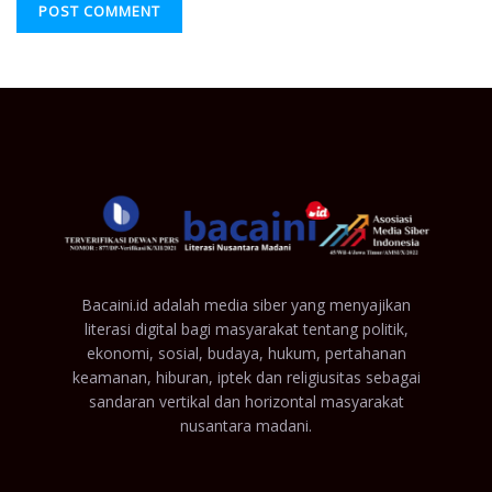
Bacaini.id adalah media siber yang menyajikan
literasi digital bagi masyarakat tentang politik,
ekonomi, sosial, budaya, hukum, pertahanan
keamanan, hiburan, iptek dan religiusitas sebagai
sandaran vertikal dan horizontal masyarakat
nusantara madani.