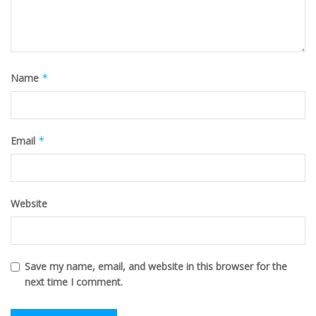
Name
*
Email
*
Website
Save my name, email, and website in this browser for the
next time I comment.