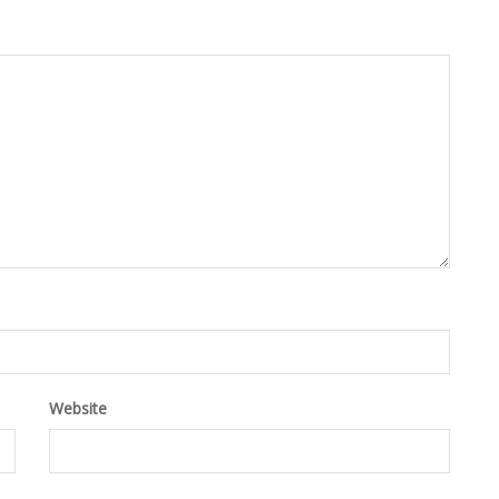
Website