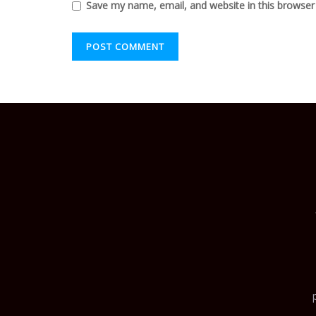
Save my name, email, and website in this browser