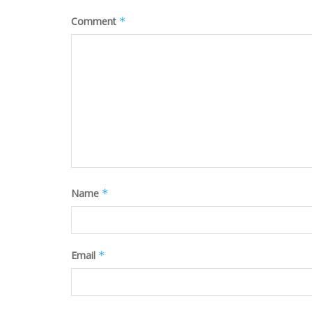
Comment
*
Name
*
Email
*