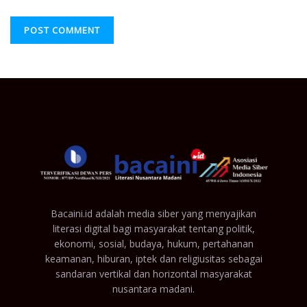
Bacaini.id adalah media siber yang menyajikan
literasi digital bagi masyarakat tentang politik,
ekonomi, sosial, budaya, hukum, pertahanan
keamanan, hiburan, iptek dan religiusitas sebagai
sandaran vertikal dan horizontal masyarakat
nusantara madani.