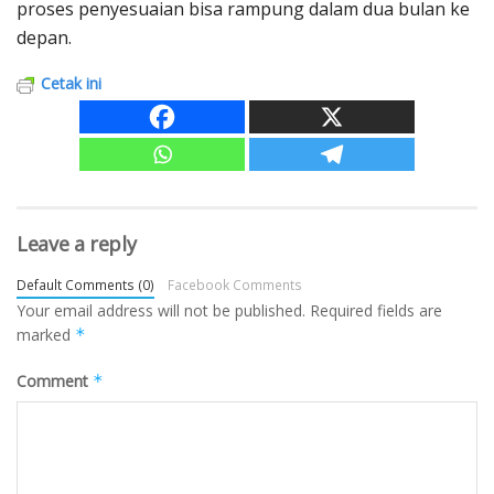
proses penyesuaian bisa rampung dalam dua bulan ke
depan.
Cetak ini
Leave a reply
Default Comments (0)
Facebook Comments
Your email address will not be published.
Required fields are
marked
*
Comment
*