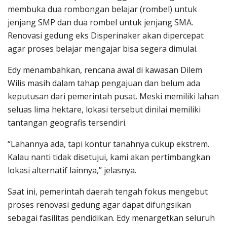
membuka dua rombongan belajar (rombel) untuk
jenjang SMP dan dua rombel untuk jenjang SMA.
Renovasi gedung eks Disperinaker akan dipercepat
agar proses belajar mengajar bisa segera dimulai.
Edy menambahkan, rencana awal di kawasan Dilem
Wilis masih dalam tahap pengajuan dan belum ada
keputusan dari pemerintah pusat. Meski memiliki lahan
seluas lima hektare, lokasi tersebut dinilai memiliki
tantangan geografis tersendiri.
“Lahannya ada, tapi kontur tanahnya cukup ekstrem.
Kalau nanti tidak disetujui, kami akan pertimbangkan
lokasi alternatif lainnya,” jelasnya.
Saat ini, pemerintah daerah tengah fokus mengebut
proses renovasi gedung agar dapat difungsikan
sebagai fasilitas pendidikan. Edy menargetkan seluruh