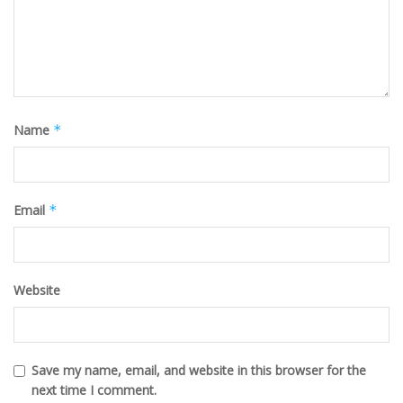
Name
*
Email
*
Website
Save my name, email, and website in this browser for the
next time I comment.