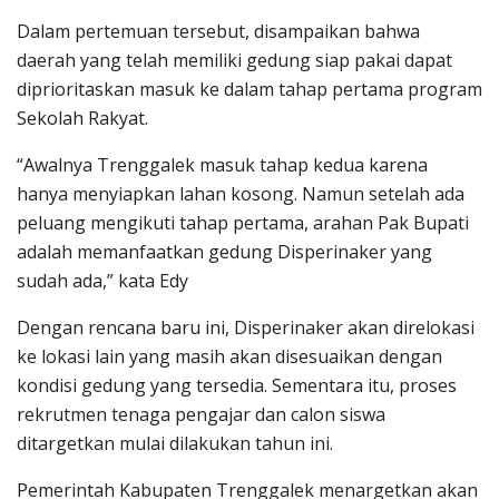
Dalam pertemuan tersebut, disampaikan bahwa
daerah yang telah memiliki gedung siap pakai dapat
diprioritaskan masuk ke dalam tahap pertama program
Sekolah Rakyat.
“Awalnya Trenggalek masuk tahap kedua karena
hanya menyiapkan lahan kosong. Namun setelah ada
peluang mengikuti tahap pertama, arahan Pak Bupati
adalah memanfaatkan gedung Disperinaker yang
sudah ada,” kata Edy
Dengan rencana baru ini, Disperinaker akan direlokasi
ke lokasi lain yang masih akan disesuaikan dengan
kondisi gedung yang tersedia. Sementara itu, proses
rekrutmen tenaga pengajar dan calon siswa
ditargetkan mulai dilakukan tahun ini.
Pemerintah Kabupaten Trenggalek menargetkan akan