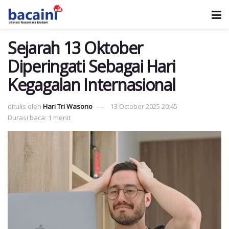
Sejarah 13 Oktober
Diperingati Sebagai Hari
Kegagalan Internasional
ditulis oleh
Hari Tri Wasono
13 October 2025 20:45
Durasi baca: 1 menit