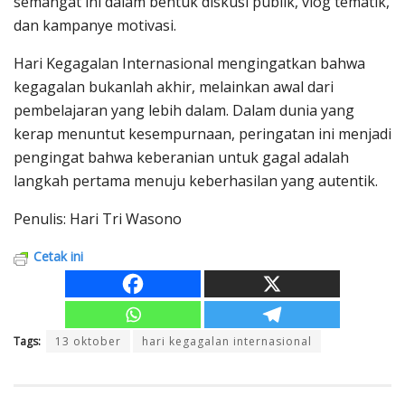
semangat ini dalam bentuk diskusi publik, vlog tematik,
dan kampanye motivasi.
Hari Kegagalan Internasional mengingatkan bahwa
kegagalan bukanlah akhir, melainkan awal dari
pembelajaran yang lebih dalam. Dalam dunia yang
kerap menuntut kesempurnaan, peringatan ini menjadi
pengingat bahwa keberanian untuk gagal adalah
langkah pertama menuju keberhasilan yang autentik.
Penulis: Hari Tri Wasono
Cetak ini
Tags:
13 oktober
hari kegagalan internasional