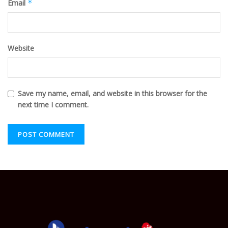
Email
*
Website
Save my name, email, and website in this browser for the
next time I comment.