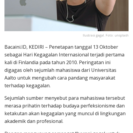
Ilustrasi gagal. Foto: unsplash
Bacaini.ID, KEDIRI – Penetapan tanggal 13 Oktober
sebagai Hari Kegagalan Internasional terjadi pertama
kali di Finlandia pada tahun 2010. Peringatan ini
digagas oleh sejumlah mahasiswa dari Universitas
Aalto untuk mengubah cara pandang masyarakat
terhadap kegagalan.
Sejumlah sumber menyebut para mahasiswa tersebut
merasa prihatin terhadap budaya perfeksionisme dan
ketakutan akan kegagalan yang muncul di lingkungan
akademik dan profesional.