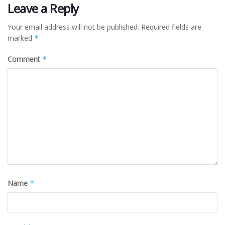
Leave a Reply
Your email address will not be published.
Required fields are
marked
*
Comment
*
Name
*