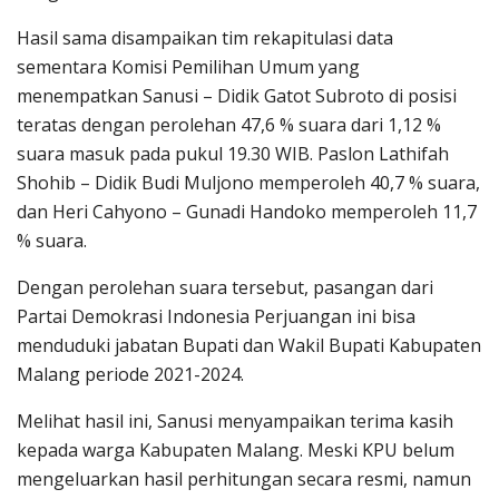
Hasil sama disampaikan tim rekapitulasi data
sementara Komisi Pemilihan Umum yang
menempatkan Sanusi – Didik Gatot Subroto di posisi
teratas dengan perolehan 47,6 % suara dari 1,12 %
suara masuk pada pukul 19.30 WIB. Paslon Lathifah
Shohib – Didik Budi Muljono memperoleh 40,7 % suara,
dan Heri Cahyono – Gunadi Handoko memperoleh 11,7
% suara.
Dengan perolehan suara tersebut, pasangan dari
Partai Demokrasi Indonesia Perjuangan ini bisa
menduduki jabatan Bupati dan Wakil Bupati Kabupaten
Malang periode 2021-2024.
Melihat hasil ini, Sanusi menyampaikan terima kasih
kepada warga Kabupaten Malang. Meski KPU belum
mengeluarkan hasil perhitungan secara resmi, namun