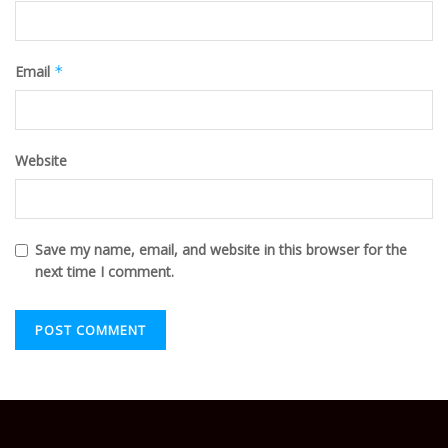
Email
*
Website
Save my name, email, and website in this browser for the
next time I comment.