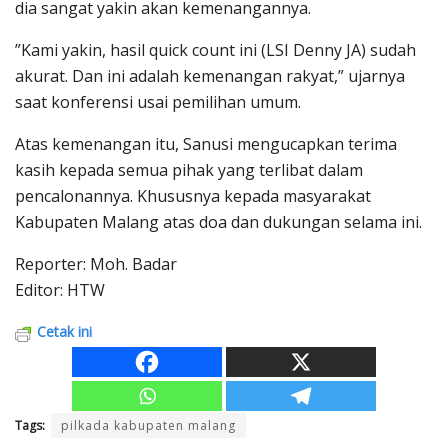
dia sangat yakin akan kemenangannya.
”Kami yakin, hasil quick count ini (LSI Denny JA) sudah
akurat. Dan ini adalah kemenangan rakyat,” ujarnya
saat konferensi usai pemilihan umum.
Atas kemenangan itu, Sanusi mengucapkan terima
kasih kepada semua pihak yang terlibat dalam
pencalonannya. Khususnya kepada masyarakat
Kabupaten Malang atas doa dan dukungan selama ini.
Reporter: Moh. Badar
Editor: HTW
Cetak ini
Tags:
pilkada kabupaten malang