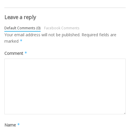
Leave a reply
Default Comments (0)
Facebook Comments
Your email address will not be published.
Required fields are
marked
*
Comment
*
Name
*